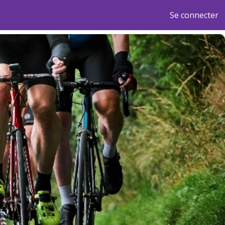
Se connecter