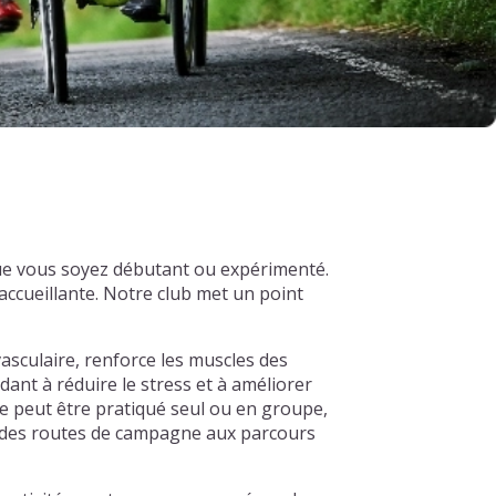
que vous soyez débutant ou expérimenté.
ccueillante. Notre club met un point
asculaire, renforce les muscles des
dant à réduire le stress et à améliorer
e peut être pratiqué seul ou en groupe,
s, des routes de campagne aux parcours