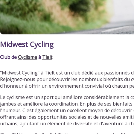
Midwest Cycling
Club de
Cyclisme
à
Tielt
"Midwest Cycling" à Tielt est un club dédié aux passionnés
Rejoignez-nous pour découvrir les nombreux bienfaits du cy
d'honneur à offrir un environnement convivial où chacun p
Le cyclisme est un sport qui améliore considérablement la c
jambes et améliore la coordination. En plus de ses bienfaits 
l'humeur. C'est également un excellent moyen de découvrir d
offrant ainsi des opportunités sociales et de nouvelles ami
urbains, ajoutant un élément de diversité et d'aventure à ch