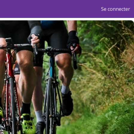
Se connecter