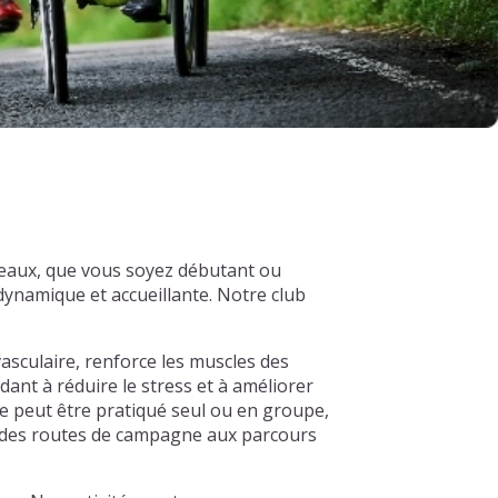
iveaux, que vous soyez débutant ou
ynamique et accueillante. Notre club
asculaire, renforce les muscles des
dant à réduire le stress et à améliorer
e peut être pratiqué seul ou en groupe,
s, des routes de campagne aux parcours