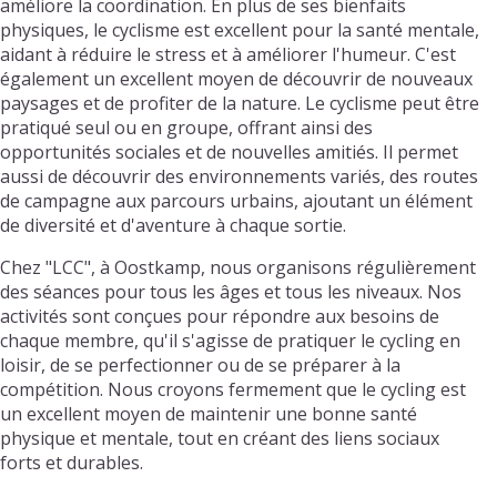
améliore la coordination. En plus de ses bienfaits
physiques, le cyclisme est excellent pour la santé mentale,
aidant à réduire le stress et à améliorer l'humeur. C'est
également un excellent moyen de découvrir de nouveaux
paysages et de profiter de la nature. Le cyclisme peut être
pratiqué seul ou en groupe, offrant ainsi des
opportunités sociales et de nouvelles amitiés. Il permet
aussi de découvrir des environnements variés, des routes
de campagne aux parcours urbains, ajoutant un élément
de diversité et d'aventure à chaque sortie.
Chez "LCC", à Oostkamp, nous organisons régulièrement
des séances pour tous les âges et tous les niveaux. Nos
activités sont conçues pour répondre aux besoins de
chaque membre, qu'il s'agisse de pratiquer le cycling en
loisir, de se perfectionner ou de se préparer à la
compétition. Nous croyons fermement que le cycling est
un excellent moyen de maintenir une bonne santé
physique et mentale, tout en créant des liens sociaux
forts et durables.