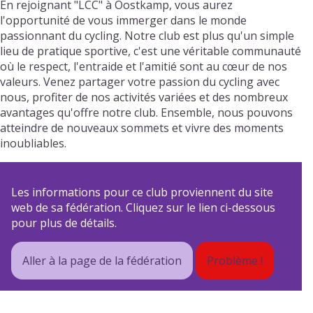
En rejoignant "LCC" à Oostkamp, vous aurez
l'opportunité de vous immerger dans le monde
passionnant du cycling. Notre club est plus qu'un simple
lieu de pratique sportive, c'est une véritable communauté
où le respect, l'entraide et l'amitié sont au cœur de nos
valeurs. Venez partager votre passion du cycling avec
nous, profiter de nos activités variées et des nombreux
avantages qu'offre notre club. Ensemble, nous pouvons
atteindre de nouveaux sommets et vivre des moments
inoubliables.
Les informations pour ce club proviennent du site
web de sa fédération. Cliquez sur le lien ci-dessous
pour plus de détails.
Aller à la page de la fédération
Problème !