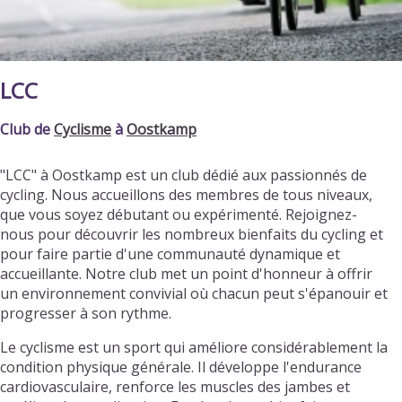
LCC
Club de
Cyclisme
à
Oostkamp
"LCC" à Oostkamp est un club dédié aux passionnés de
cycling. Nous accueillons des membres de tous niveaux,
que vous soyez débutant ou expérimenté. Rejoignez-
nous pour découvrir les nombreux bienfaits du cycling et
pour faire partie d'une communauté dynamique et
accueillante. Notre club met un point d'honneur à offrir
un environnement convivial où chacun peut s'épanouir et
progresser à son rythme.
Le cyclisme est un sport qui améliore considérablement la
condition physique générale. Il développe l'endurance
cardiovasculaire, renforce les muscles des jambes et