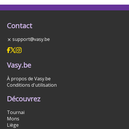
Contact
support@vasy.be
Vasy.be
À propos de Vasy.be
Conditions d'utilisation
Découvrez
Tournai
Mons
Liège