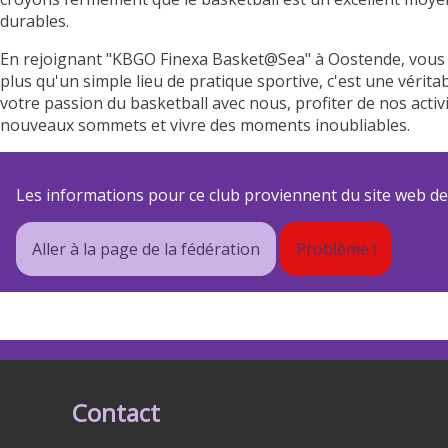
durables.
En rejoignant "KBGO Finexa Basket@Sea" à Oostende, vous 
plus qu'un simple lieu de pratique sportive, c'est une vérit
votre passion du basketball avec nous, profiter de nos act
nouveaux sommets et vivre des moments inoubliables.
Les informations pour ce club proviennent du site web de s
Aller à la page de la fédération
Problème !
Contact