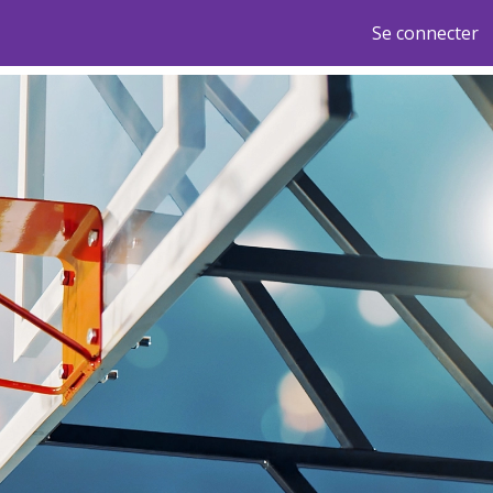
Se connecter