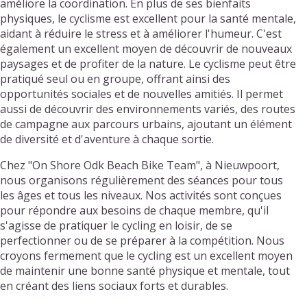
améliore la coordination. En plus de ses bienfaits
physiques, le cyclisme est excellent pour la santé mentale,
aidant à réduire le stress et à améliorer l'humeur. C'est
également un excellent moyen de découvrir de nouveaux
paysages et de profiter de la nature. Le cyclisme peut être
pratiqué seul ou en groupe, offrant ainsi des
opportunités sociales et de nouvelles amitiés. Il permet
aussi de découvrir des environnements variés, des routes
de campagne aux parcours urbains, ajoutant un élément
de diversité et d'aventure à chaque sortie.
Chez "On Shore Odk Beach Bike Team", à Nieuwpoort,
nous organisons régulièrement des séances pour tous
les âges et tous les niveaux. Nos activités sont conçues
pour répondre aux besoins de chaque membre, qu'il
s'agisse de pratiquer le cycling en loisir, de se
perfectionner ou de se préparer à la compétition. Nous
croyons fermement que le cycling est un excellent moyen
de maintenir une bonne santé physique et mentale, tout
en créant des liens sociaux forts et durables.