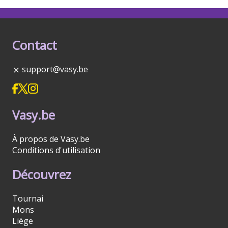
Contact
support@vasy.be
Vasy.be
À propos de Vasy.be
Conditions d'utilisation
Découvrez
Tournai
Mons
Liège