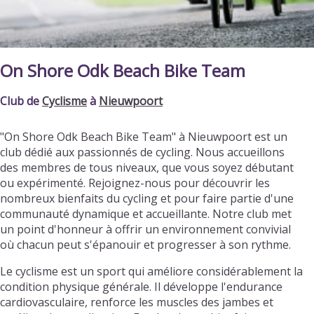
On Shore Odk Beach Bike Team
Club de
Cyclisme
à
Nieuwpoort
"On Shore Odk Beach Bike Team" à Nieuwpoort est un
club dédié aux passionnés de cycling. Nous accueillons
des membres de tous niveaux, que vous soyez débutant
ou expérimenté. Rejoignez-nous pour découvrir les
nombreux bienfaits du cycling et pour faire partie d'une
communauté dynamique et accueillante. Notre club met
un point d'honneur à offrir un environnement convivial
où chacun peut s'épanouir et progresser à son rythme.
Le cyclisme est un sport qui améliore considérablement la
condition physique générale. Il développe l'endurance
cardiovasculaire, renforce les muscles des jambes et