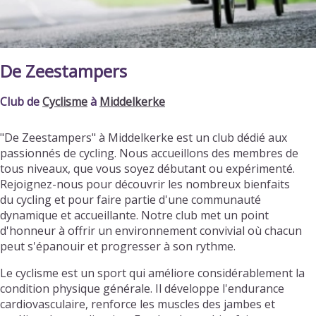
De Zeestampers
Club de
Cyclisme
à
Middelkerke
"De Zeestampers" à Middelkerke est un club dédié aux
passionnés de cycling. Nous accueillons des membres de
tous niveaux, que vous soyez débutant ou expérimenté.
Rejoignez-nous pour découvrir les nombreux bienfaits
du cycling et pour faire partie d'une communauté
dynamique et accueillante. Notre club met un point
d'honneur à offrir un environnement convivial où chacun
peut s'épanouir et progresser à son rythme.
Le cyclisme est un sport qui améliore considérablement la
condition physique générale. Il développe l'endurance
cardiovasculaire, renforce les muscles des jambes et