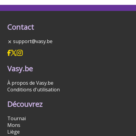
Contact
support@vasy.be
Vasy.be
À propos de Vasy.be
Conditions d'utilisation
Découvrez
Tournai
Mons
Liège