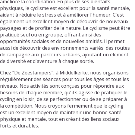
améliore la coordination. En plus de ses bienfaits
physiques, le cyclisme est excellent pour la santé mentale,
aidant à réduire le stress et à améliorer l'humeur. C'est
également un excellent moyen de découvrir de nouveaux
paysages et de profiter de la nature. Le cyclisme peut être
pratiqué seul ou en groupe, offrant ainsi des
opportunités sociales et de nouvelles amitiés. Il permet
aussi de découvrir des environnements variés, des routes
de campagne aux parcours urbains, ajoutant un élément
de diversité et d'aventure à chaque sortie.
Chez "De Zeestampers", à Middelkerke, nous organisons
régulièrement des séances pour tous les âges et tous les
niveaux. Nos activités sont conçues pour répondre aux
besoins de chaque membre, qu'il s'agisse de pratiquer le
cycling en loisir, de se perfectionner ou de se préparer à
la compétition. Nous croyons fermement que le cycling
est un excellent moyen de maintenir une bonne santé
physique et mentale, tout en créant des liens sociaux
forts et durables.