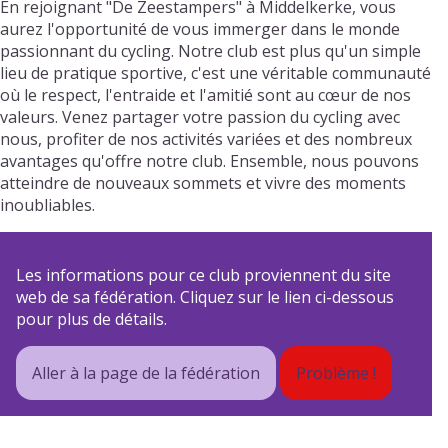
En rejoignant "De Zeestampers" à Middelkerke, vous
aurez l'opportunité de vous immerger dans le monde
passionnant du cycling. Notre club est plus qu'un simple
lieu de pratique sportive, c'est une véritable communauté
où le respect, l'entraide et l'amitié sont au cœur de nos
valeurs. Venez partager votre passion du cycling avec
nous, profiter de nos activités variées et des nombreux
avantages qu'offre notre club. Ensemble, nous pouvons
atteindre de nouveaux sommets et vivre des moments
inoubliables.
Les informations pour ce club proviennent du site
web de sa fédération. Cliquez sur le lien ci-dessous
pour plus de détails.
Aller à la page de la fédération
Problème !