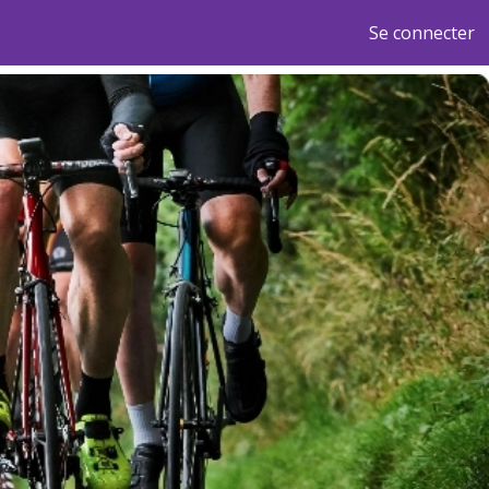
Se connecter