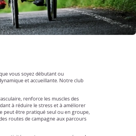
, que vous soyez débutant ou
ynamique et accueillante. Notre club
asculaire, renforce les muscles des
dant à réduire le stress et à améliorer
e peut être pratiqué seul ou en groupe,
s, des routes de campagne aux parcours