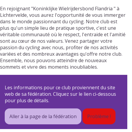
En rejoignant "Koninklijke Wielrijdersbond Flandria " à
Lichtervelde, vous aurez l'opportunité de vous immerger
dans le monde passionnant du cycling. Notre club est
plus qu'un simple lieu de pratique sportive, c'est une
véritable communauté où le respect, l'entraide et l'amitié
sont au cœur de nos valeurs. Venez partager votre
passion du cycling avec nous, profiter de nos activités
variées et des nombreux avantages qu'offre notre club.
Ensemble, nous pouvons atteindre de nouveaux
sommets et vivre des moments inoubliables.
Les informations pour ce club proviennent du site
web de sa fédération. Cliquez sur le lien ci-dessous
pour plus de détails.
Aller à la page de la fédération
Problème !