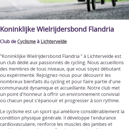
Koninklijke Wielrijdersbond Flandria
Club de
Cyclisme
à
Lichtervelde
"Koninklijke Wielrijdersbond Flandria " à Lichtervelde est
un club dédié aux passionnés de cycling. Nous accueillons
des membres de tous niveaux, que vous soyez débutant
ou expérimenté. Rejoignez-nous pour découvrir les
nombreux bienfaits du cycling et pour faire partie d'une
communauté dynamique et accueillante. Notre club met
un point d'honneur à offrir un environnement convivial
où chacun peut s'épanouir et progresser à son rythme.
Le cyclisme est un sport qui améliore considérablement la
condition physique générale. Il développe l'endurance
cardiovasculaire, renforce les muscles des jambes et