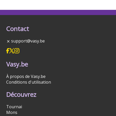
Contact
support@vasy.be
Vasy.be
À propos de Vasy.be
Conditions d'utilisation
Découvrez
Tournai
Mons