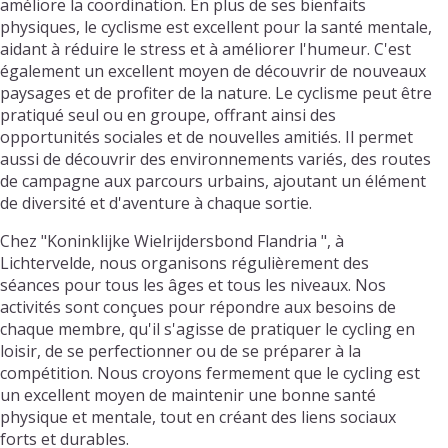
améliore la coordination. En plus de ses bienfaits
physiques, le cyclisme est excellent pour la santé mentale,
aidant à réduire le stress et à améliorer l'humeur. C'est
également un excellent moyen de découvrir de nouveaux
paysages et de profiter de la nature. Le cyclisme peut être
pratiqué seul ou en groupe, offrant ainsi des
opportunités sociales et de nouvelles amitiés. Il permet
aussi de découvrir des environnements variés, des routes
de campagne aux parcours urbains, ajoutant un élément
de diversité et d'aventure à chaque sortie.
Chez "Koninklijke Wielrijdersbond Flandria ", à
Lichtervelde, nous organisons régulièrement des
séances pour tous les âges et tous les niveaux. Nos
activités sont conçues pour répondre aux besoins de
chaque membre, qu'il s'agisse de pratiquer le cycling en
loisir, de se perfectionner ou de se préparer à la
compétition. Nous croyons fermement que le cycling est
un excellent moyen de maintenir une bonne santé
physique et mentale, tout en créant des liens sociaux
forts et durables.