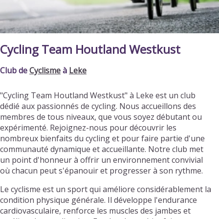
Cycling Team Houtland Westkust
Club de
Cyclisme
à
Leke
"Cycling Team Houtland Westkust" à Leke est un club
dédié aux passionnés de cycling. Nous accueillons des
membres de tous niveaux, que vous soyez débutant ou
expérimenté. Rejoignez-nous pour découvrir les
nombreux bienfaits du cycling et pour faire partie d'une
communauté dynamique et accueillante. Notre club met
un point d'honneur à offrir un environnement convivial
où chacun peut s'épanouir et progresser à son rythme.
Le cyclisme est un sport qui améliore considérablement la
condition physique générale. Il développe l'endurance
cardiovasculaire, renforce les muscles des jambes et