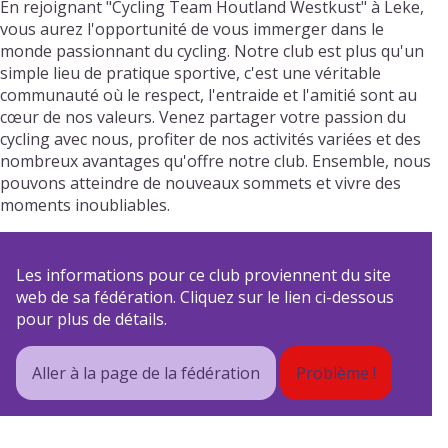
En rejoignant "Cycling Team Houtland Westkust" à Leke,
vous aurez l'opportunité de vous immerger dans le
monde passionnant du cycling. Notre club est plus qu'un
simple lieu de pratique sportive, c'est une véritable
communauté où le respect, l'entraide et l'amitié sont au
cœur de nos valeurs. Venez partager votre passion du
cycling avec nous, profiter de nos activités variées et des
nombreux avantages qu'offre notre club. Ensemble, nous
pouvons atteindre de nouveaux sommets et vivre des
moments inoubliables.
Les informations pour ce club proviennent du site
web de sa fédération. Cliquez sur le lien ci-dessous
pour plus de détails.
Aller à la page de la fédération
Problème !