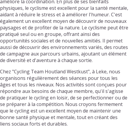
améliore la coordination. En plus de ses bienfaits
physiques, le cyclisme est excellent pour la santé mentale,
aidant à réduire le stress et à améliorer l'humeur. C'est
également un excellent moyen de découvrir de nouveaux
paysages et de profiter de la nature. Le cyclisme peut être
pratiqué seul ou en groupe, offrant ainsi des
opportunités sociales et de nouvelles amitiés. Il permet
aussi de découvrir des environnements variés, des routes
de campagne aux parcours urbains, ajoutant un élément
de diversité et d'aventure à chaque sortie.
Chez "Cycling Team Houtland Westkust", à Leke, nous
organisons régulièrement des séances pour tous les
âges et tous les niveaux. Nos activités sont conçues pour
répondre aux besoins de chaque membre, qu'il s'agisse
de pratiquer le cycling en loisir, de se perfectionner ou de
se préparer à la compétition. Nous croyons fermement
que le cycling est un excellent moyen de maintenir une
bonne santé physique et mentale, tout en créant des
liens sociaux forts et durables.