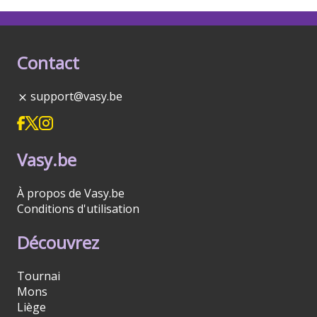
Contact
support@vasy.be
Vasy.be
À propos de Vasy.be
Conditions d'utilisation
Découvrez
Tournai
Mons
Liège