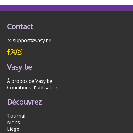
Contact
support@vasy.be
Vasy.be
À propos de Vasy.be
Conditions d'utilisation
Découvrez
Tournai
Mons
Liège