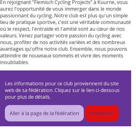
En rejoignant "Flemisch Cycling Projects" à Kuurne, vous
aurez l'opportunité de vous immerger dans le monde
passionnant du cycling. Notre club est plus qu'un simple
lieu de pratique sportive, c'est une véritable communauté
où le respect, l'entraide et l'amitié sont au cœur de nos
valeurs. Venez partager votre passion du cycling avec
nous, profiter de nos activités variées et des nombreux
avantages qu'offre notre club. Ensemble, nous pouvons
atteindre de nouveaux sommets et vivre des moments
inoubliables.
Les informations pour ce club proviennent du site
web de sa fédération. Cliquez sur le lien ci-dessous
pour plus de détails.
Aller à la page de la fédération
Problème !