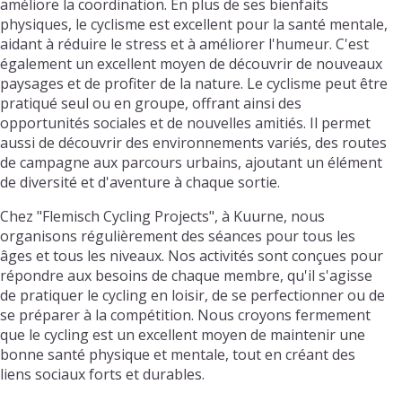
améliore la coordination. En plus de ses bienfaits
physiques, le cyclisme est excellent pour la santé mentale,
aidant à réduire le stress et à améliorer l'humeur. C'est
également un excellent moyen de découvrir de nouveaux
paysages et de profiter de la nature. Le cyclisme peut être
pratiqué seul ou en groupe, offrant ainsi des
opportunités sociales et de nouvelles amitiés. Il permet
aussi de découvrir des environnements variés, des routes
de campagne aux parcours urbains, ajoutant un élément
de diversité et d'aventure à chaque sortie.
Chez "Flemisch Cycling Projects", à Kuurne, nous
organisons régulièrement des séances pour tous les
âges et tous les niveaux. Nos activités sont conçues pour
répondre aux besoins de chaque membre, qu'il s'agisse
de pratiquer le cycling en loisir, de se perfectionner ou de
se préparer à la compétition. Nous croyons fermement
que le cycling est un excellent moyen de maintenir une
bonne santé physique et mentale, tout en créant des
liens sociaux forts et durables.