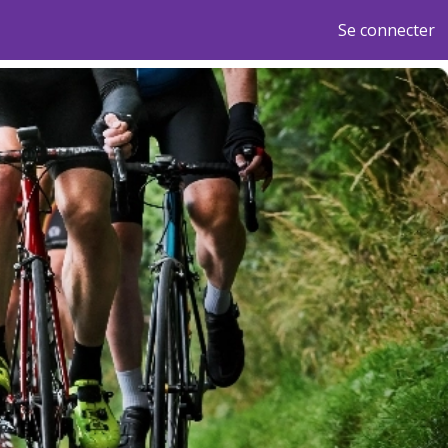
Se connecter