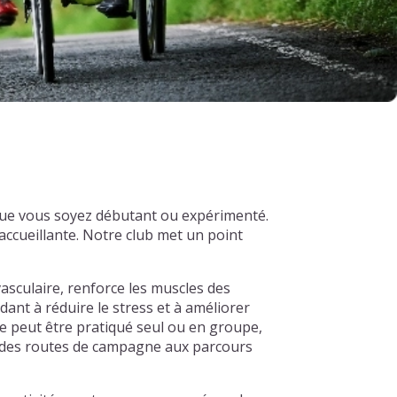
 que vous soyez débutant ou expérimenté.
ccueillante. Notre club met un point
asculaire, renforce les muscles des
dant à réduire le stress et à améliorer
e peut être pratiqué seul ou en groupe,
s, des routes de campagne aux parcours