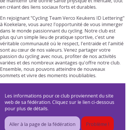
de maintenir une bonne santé physique et mentale, tout
en créant des liens sociaux forts et durables.
En rejoignant "Cycling Team Verco Keukens ID Lettering"
à Koekelare, vous aurez l'opportunité de vous immerger
dans le monde passionnant du cycling. Notre club est
plus qu'un simple lieu de pratique sportive, c'est une
véritable communauté où le respect, l'entraide et l'amitié
sont au cœur de nos valeurs. Venez partager votre
passion du cycling avec nous, profiter de nos activités
variées et des nombreux avantages qu'offre notre club.
Ensemble, nous pouvons atteindre de nouveaux
sommets et vivre des moments inoubliables.
Les informations pour ce club proviennent du site
web de sa fédération. Cliquez sur le lien ci-dessous
pour plus de détails.
Aller à la page de la fédération
Problème !