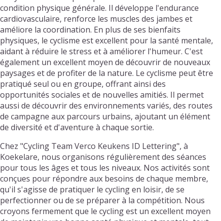
condition physique générale. Il développe l'endurance
cardiovasculaire, renforce les muscles des jambes et
améliore la coordination. En plus de ses bienfaits
physiques, le cyclisme est excellent pour la santé mentale,
aidant à réduire le stress et à améliorer l'humeur. C'est
également un excellent moyen de découvrir de nouveaux
paysages et de profiter de la nature. Le cyclisme peut être
pratiqué seul ou en groupe, offrant ainsi des
opportunités sociales et de nouvelles amitiés. Il permet
aussi de découvrir des environnements variés, des routes
de campagne aux parcours urbains, ajoutant un élément
de diversité et d'aventure à chaque sortie.
Chez "Cycling Team Verco Keukens ID Lettering", à
Koekelare, nous organisons régulièrement des séances
pour tous les âges et tous les niveaux. Nos activités sont
conçues pour répondre aux besoins de chaque membre,
qu'il s'agisse de pratiquer le cycling en loisir, de se
perfectionner ou de se préparer à la compétition. Nous
croyons fermement que le cycling est un excellent moyen