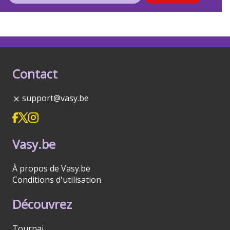
Contact
support@vasy.be
Vasy.be
À propos de Vasy.be
Conditions d'utilisation
Découvrez
Tournai