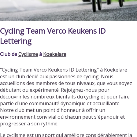
Cycling Team Verco Keukens ID
Lettering
Club de
Cyclisme
à
Koekelare
"Cycling Team Verco Keukens ID Lettering" à Koekelare
est un club dédié aux passionnés de cycling. Nous
accueillons des membres de tous niveaux, que vous soyez
débutant ou expérimenté. Rejoignez-nous pour
découvrir les nombreux bienfaits du cycling et pour faire
partie d'une communauté dynamique et accueillante.
Notre club met un point d'honneur à offrir un
environnement convivial où chacun peut s'épanouir et
progresser à son rythme.
Le cyclisme est un sport qui améliore considérablement la