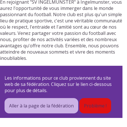
En rejoignant "SV INGELMUNSTER" à Ingelmunster, vous
aurez l'opportunité de vous immerger dans le monde
passionnant du football. Notre club est plus qu'un simple
lieu de pratique sportive, c'est une véritable communauté
où le respect, l'entraide et l'amitié sont au cœur de nos
valeurs. Venez partager votre passion du football avec
nous, profiter de nos activités variées et des nombreux
avantages qu'offre notre club. Ensemble, nous pouvons
atteindre de nouveaux sommets et vivre des moments
inoubliables.
Les informations pour ce club proviennent du site
web de sa fédération. Cliquez sur le lien ci-dessous
pour plus de détails.
Aller à la page de la fédération
Problème !