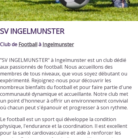
SV INGELMUNSTER
Club de
Football
à
Ingelmunster
"SV INGELMUNSTER" à Ingelmunster est un club dédié
aux passionnés de football. Nous accueillons des
membres de tous niveaux, que vous soyez débutant ou
expérimenté. Rejoignez-nous pour découvrir les
nombreux bienfaits du football et pour faire partie d'une
communauté dynamique et accueillante. Notre club met
un point d'honneur à offrir un environnement convivial
où chacun peut s'épanouir et progresser à son rythme.
Le football est un sport qui développe la condition
physique, l'endurance et la coordination. Il est excellent
pour la santé cardiovasculaire et aide à renforcer les