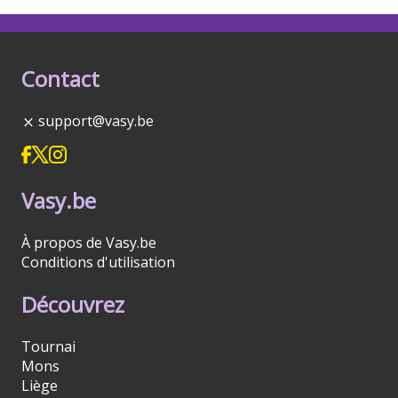
Contact
support@vasy.be
Vasy.be
À propos de Vasy.be
Conditions d'utilisation
Découvrez
Tournai
Mons
Liège