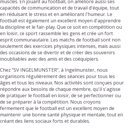
muscles. En jouant au football, on améliore aussi ses
capacités de communication et de travail d'équipe, tout
en réduisant le stress et en améliorant l'humeur. Le
football est également un excellent moyen d'apprendre
la discipline et le fair-play. Que ce soit en compétition ou
en loisir, ce sport rassemble les gens et crée un fort
esprit communautaire. Les matchs de football sont non
seulement des exercices physiques intenses, mais aussi
des occasions de se divertir et de créer des souvenirs
inoubliables avec des amis et des coéquipiers.
Chez "SV INGELMUNSTER", à Ingelmunster, nous
organisons régulièrement des séances pour tous les
âges et tous les niveaux. Nos activités sont conçues pour
répondre aux besoins de chaque membre, qu'il s'agisse
de pratiquer le football en loisir, de se perfectionner ou
de se préparer à la compétition. Nous croyons
fermement que le football est un excellent moyen de
maintenir une bonne santé physique et mentale, tout en
créant des liens sociaux forts et durables.