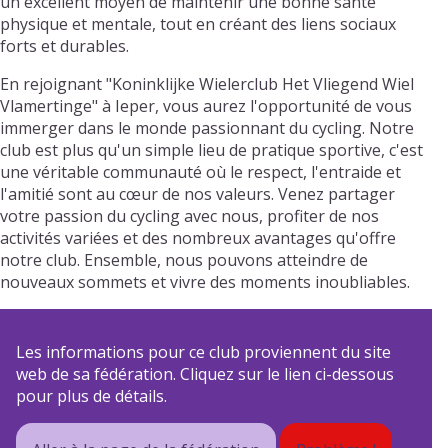
un excellent moyen de maintenir une bonne santé
physique et mentale, tout en créant des liens sociaux
forts et durables.
En rejoignant "Koninklijke Wielerclub Het Vliegend Wiel
Vlamertinge" à Ieper, vous aurez l'opportunité de vous
immerger dans le monde passionnant du cycling. Notre
club est plus qu'un simple lieu de pratique sportive, c'est
une véritable communauté où le respect, l'entraide et
l'amitié sont au cœur de nos valeurs. Venez partager
votre passion du cycling avec nous, profiter de nos
activités variées et des nombreux avantages qu'offre
notre club. Ensemble, nous pouvons atteindre de
nouveaux sommets et vivre des moments inoubliables.
Les informations pour ce club proviennent du site
web de sa fédération. Cliquez sur le lien ci-dessous
pour plus de détails.