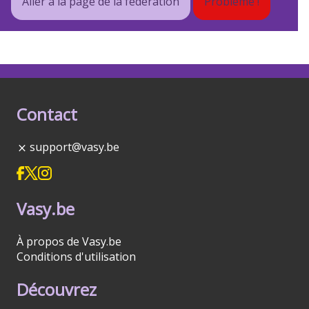
Aller à la page de la fédération
Problème !
Contact
support@vasy.be
Vasy.be
À propos de Vasy.be
Conditions d'utilisation
Découvrez