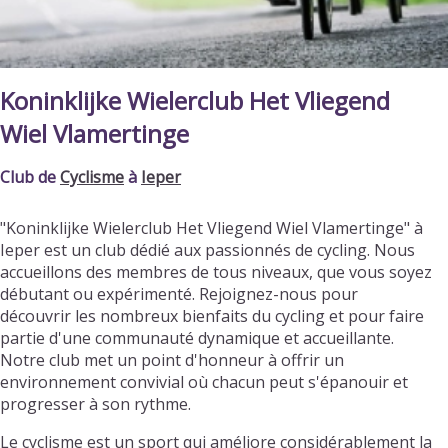
Koninklijke Wielerclub Het Vliegend
Wiel Vlamertinge
Club de
Cyclisme
à
Ieper
"Koninklijke Wielerclub Het Vliegend Wiel Vlamertinge" à
Ieper est un club dédié aux passionnés de cycling. Nous
accueillons des membres de tous niveaux, que vous soyez
débutant ou expérimenté. Rejoignez-nous pour
découvrir les nombreux bienfaits du cycling et pour faire
partie d'une communauté dynamique et accueillante.
Notre club met un point d'honneur à offrir un
environnement convivial où chacun peut s'épanouir et
progresser à son rythme.
Le cyclisme est un sport qui améliore considérablement la