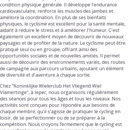
condition physique générale. Il développe l'endurance
cardiovasculaire, renforce les muscles des jambes et
améliore la coordination. En plus de ses bienfaits
physiques, le cyclisme est excellent pour la santé mentale,
aidant à réduire le stress et à améliorer l'humeur. C'est
également un excellent moyen de découvrir de nouveaux
paysages et de profiter de la nature. Le cyclisme peut être
pratiqué seul ou en groupe, offrant ainsi des
opportunités sociales et de nouvelles amitiés. Il permet
aussi de découvrir des environnements variés, des routes
de campagne aux parcours urbains, ajoutant un élément
de diversité et d'aventure à chaque sortie.
Chez "Koninklijke Wielerclub Het Vliegend Wiel
Vlamertinge", à Ieper, nous organisons régulièrement
des séances pour tous les âges et tous les niveaux. Nos
activités sont conçues pour répondre aux besoins de
chaque membre, qu'il s'agisse de pratiquer le cycling en
loisir, de se perfectionner ou de se préparer à la
compétition. Nous croyons fermement que le cycling est