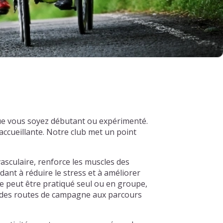
que vous soyez débutant ou expérimenté.
ccueillante. Notre club met un point
asculaire, renforce les muscles des
dant à réduire le stress et à améliorer
e peut être pratiqué seul ou en groupe,
s, des routes de campagne aux parcours