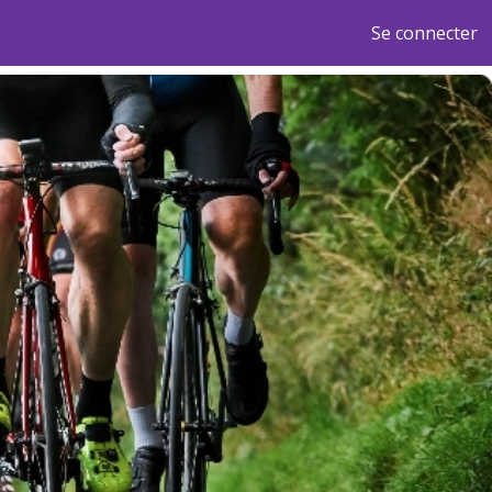
Se connecter