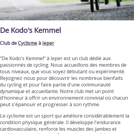
De Kodo's Kemmel
Club de
Cyclisme
à
Ieper
"De Kodo's Kemmel" à Ieper est un club dédié aux
passionnés de cycling. Nous accueillons des membres de
tous niveaux, que vous soyez débutant ou expérimenté.
Rejoignez-nous pour découvrir les nombreux bienfaits
du cycling et pour faire partie d'une communauté
dynamique et accueillante. Notre club met un point
d'honneur à offrir un environnement convivial où chacun
peut s'épanouir et progresser à son rythme.
Le cyclisme est un sport qui améliore considérablement la
condition physique générale. Il développe l'endurance
cardiovasculaire, renforce les muscles des jambes et