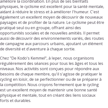
améliore la coordination. En plus de ses bienfaits
physiques, le cyclisme est excellent pour la santé mentale,
aidant à réduire le stress et à améliorer l'humeur. C'est
également un excellent moyen de découvrir de nouveaux
paysages et de profiter de la nature. Le cyclisme peut être
pratiqué seul ou en groupe, offrant ainsi des
opportunités sociales et de nouvelles amitiés. Il permet
aussi de découvrir des environnements variés, des routes
de campagne aux parcours urbains, ajoutant un élément
de diversité et d'aventure à chaque sortie.
Chez "De Kodo's Kemmel", à Ieper, nous organisons
régulièrement des séances pour tous les âges et tous les
niveaux. Nos activités sont conçues pour répondre aux
besoins de chaque membre, qu'il s'agisse de pratiquer le
cycling en loisir, de se perfectionner ou de se préparer à
la compétition. Nous croyons fermement que le cycling
est un excellent moyen de maintenir une bonne santé
physique et mentale, tout en créant des liens sociaux
forts et durables.