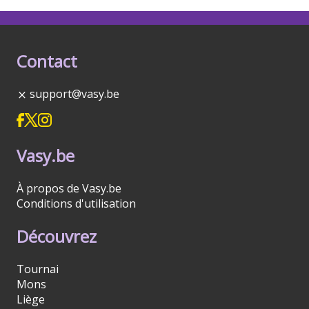
Contact
support@vasy.be
Vasy.be
À propos de Vasy.be
Conditions d'utilisation
Découvrez
Tournai
Mons
Liège