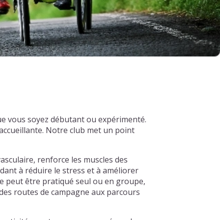
que vous soyez débutant ou expérimenté.
ccueillante. Notre club met un point
asculaire, renforce les muscles des
dant à réduire le stress et à améliorer
e peut être pratiqué seul ou en groupe,
s, des routes de campagne aux parcours