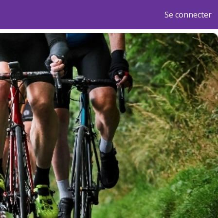
Se connecter