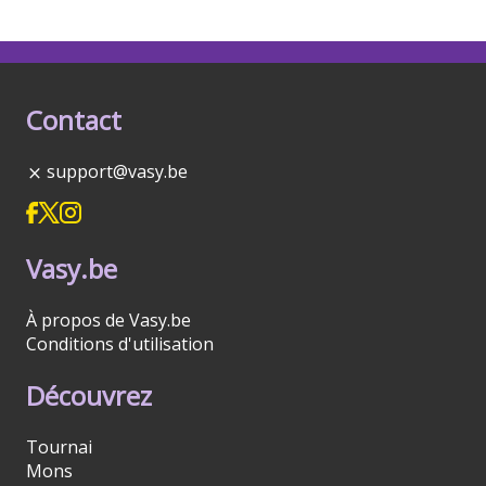
Contact
support@vasy.be
Vasy.be
À propos de Vasy.be
Conditions d'utilisation
Découvrez
Tournai
Mons