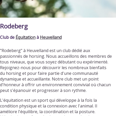
Rodeberg
Club de
Équitation
à
Heuvelland
"Rodeberg" à Heuvelland est un club dédié aux
passionnés de horsing. Nous accueillons des membres de
tous niveaux, que vous soyez débutant ou expérimenté.
Rejoignez-nous pour découvrir les nombreux bienfaits
du horsing et pour faire partie d'une communauté
dynamique et accueillante. Notre club met un point
d'honneur à offrir un environnement convivial où chacun
peut s'épanouir et progresser à son rythme.
L'équitation est un sport qui développe à la fois la
condition physique et la connexion avec l'animal. Il
améliore l'équilibre, la coordination et la posture.