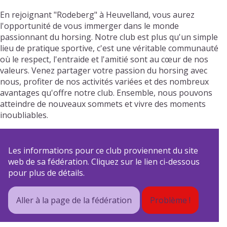
En rejoignant "Rodeberg" à Heuvelland, vous aurez
l'opportunité de vous immerger dans le monde
passionnant du horsing. Notre club est plus qu'un simple
lieu de pratique sportive, c'est une véritable communauté
où le respect, l'entraide et l'amitié sont au cœur de nos
valeurs. Venez partager votre passion du horsing avec
nous, profiter de nos activités variées et des nombreux
avantages qu'offre notre club. Ensemble, nous pouvons
atteindre de nouveaux sommets et vivre des moments
inoubliables.
Les informations pour ce club proviennent du site
web de sa fédération. Cliquez sur le lien ci-dessous
pour plus de détails.
Aller à la page de la fédération
Problème !