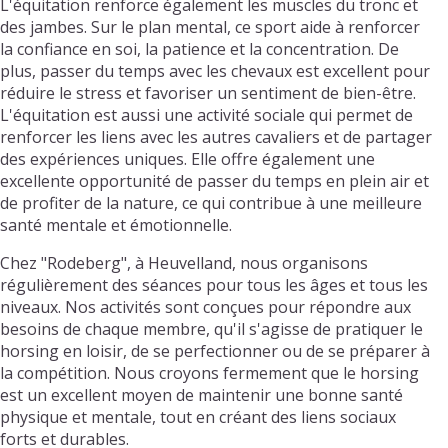
L'équitation renforce également les muscles du tronc et
des jambes. Sur le plan mental, ce sport aide à renforcer
la confiance en soi, la patience et la concentration. De
plus, passer du temps avec les chevaux est excellent pour
réduire le stress et favoriser un sentiment de bien-être.
L'équitation est aussi une activité sociale qui permet de
renforcer les liens avec les autres cavaliers et de partager
des expériences uniques. Elle offre également une
excellente opportunité de passer du temps en plein air et
de profiter de la nature, ce qui contribue à une meilleure
santé mentale et émotionnelle.
Chez "Rodeberg", à Heuvelland, nous organisons
régulièrement des séances pour tous les âges et tous les
niveaux. Nos activités sont conçues pour répondre aux
besoins de chaque membre, qu'il s'agisse de pratiquer le
horsing en loisir, de se perfectionner ou de se préparer à
la compétition. Nous croyons fermement que le horsing
est un excellent moyen de maintenir une bonne santé
physique et mentale, tout en créant des liens sociaux
forts et durables.