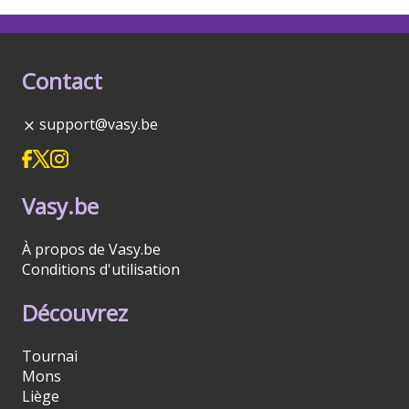
Contact
support@vasy.be
Vasy.be
À propos de Vasy.be
Conditions d'utilisation
Découvrez
Tournai
Mons
Liège