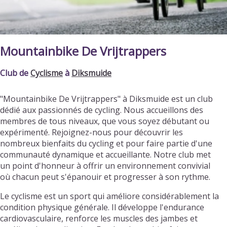
Mountainbike De Vrijtrappers
Club de
Cyclisme
à
Diksmuide
"Mountainbike De Vrijtrappers" à Diksmuide est un club
dédié aux passionnés de cycling. Nous accueillons des
membres de tous niveaux, que vous soyez débutant ou
expérimenté. Rejoignez-nous pour découvrir les
nombreux bienfaits du cycling et pour faire partie d'une
communauté dynamique et accueillante. Notre club met
un point d'honneur à offrir un environnement convivial
où chacun peut s'épanouir et progresser à son rythme.
Le cyclisme est un sport qui améliore considérablement la
condition physique générale. Il développe l'endurance
cardiovasculaire, renforce les muscles des jambes et