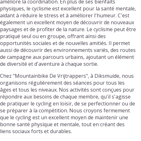
améliore la coordination. En plus de ses bienfaits
physiques, le cyclisme est excellent pour la santé mentale,
aidant à réduire le stress et à améliorer l'humeur. C'est
également un excellent moyen de découvrir de nouveaux
paysages et de profiter de la nature. Le cyclisme peut être
pratiqué seul ou en groupe, offrant ainsi des
opportunités sociales et de nouvelles amitiés. Il permet
aussi de découvrir des environnements variés, des routes
de campagne aux parcours urbains, ajoutant un élément
de diversité et d'aventure à chaque sortie.
Chez "Mountainbike De Vrijtrappers", à Diksmuide, nous
organisons régulièrement des séances pour tous les
âges et tous les niveaux. Nos activités sont conçues pour
répondre aux besoins de chaque membre, qu'il s'agisse
de pratiquer le cycling en loisir, de se perfectionner ou de
se préparer à la compétition. Nous croyons fermement
que le cycling est un excellent moyen de maintenir une
bonne santé physique et mentale, tout en créant des
liens sociaux forts et durables.