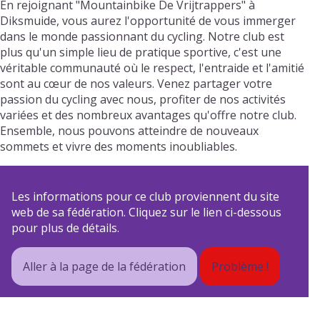
En rejoignant "Mountainbike De Vrijtrappers" à
Diksmuide, vous aurez l'opportunité de vous immerger
dans le monde passionnant du cycling. Notre club est
plus qu'un simple lieu de pratique sportive, c'est une
véritable communauté où le respect, l'entraide et l'amitié
sont au cœur de nos valeurs. Venez partager votre
passion du cycling avec nous, profiter de nos activités
variées et des nombreux avantages qu'offre notre club.
Ensemble, nous pouvons atteindre de nouveaux
sommets et vivre des moments inoubliables.
Les informations pour ce club proviennent du site
web de sa fédération. Cliquez sur le lien ci-dessous
pour plus de détails.
Aller à la page de la fédération
Problème !