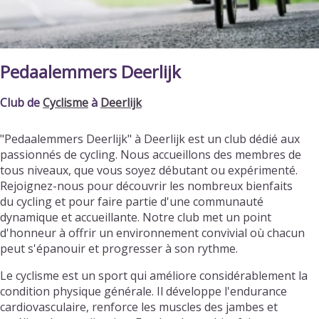
Pedaalemmers Deerlijk
Club de
Cyclisme
à
Deerlijk
"Pedaalemmers Deerlijk" à Deerlijk est un club dédié aux
passionnés de cycling. Nous accueillons des membres de
tous niveaux, que vous soyez débutant ou expérimenté.
Rejoignez-nous pour découvrir les nombreux bienfaits
du cycling et pour faire partie d'une communauté
dynamique et accueillante. Notre club met un point
d'honneur à offrir un environnement convivial où chacun
peut s'épanouir et progresser à son rythme.
Le cyclisme est un sport qui améliore considérablement la
condition physique générale. Il développe l'endurance
cardiovasculaire, renforce les muscles des jambes et