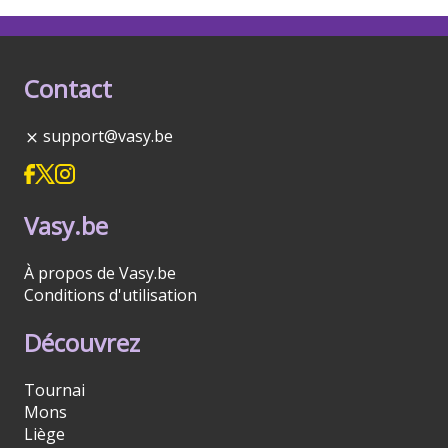
Contact
support@vasy.be
Vasy.be
À propos de Vasy.be
Conditions d'utilisation
Découvrez
Tournai
Mons
Liège