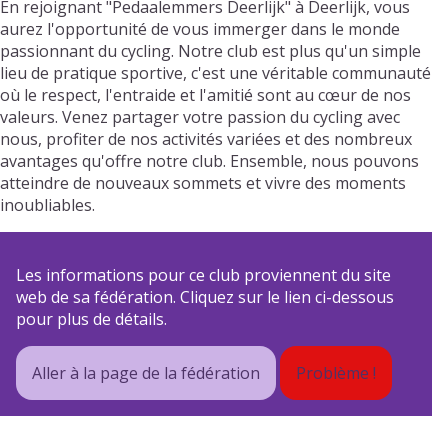
En rejoignant "Pedaalemmers Deerlijk" à Deerlijk, vous
aurez l'opportunité de vous immerger dans le monde
passionnant du cycling. Notre club est plus qu'un simple
lieu de pratique sportive, c'est une véritable communauté
où le respect, l'entraide et l'amitié sont au cœur de nos
valeurs. Venez partager votre passion du cycling avec
nous, profiter de nos activités variées et des nombreux
avantages qu'offre notre club. Ensemble, nous pouvons
atteindre de nouveaux sommets et vivre des moments
inoubliables.
Les informations pour ce club proviennent du site
web de sa fédération. Cliquez sur le lien ci-dessous
pour plus de détails.
Aller à la page de la fédération
Problème !