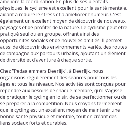
améliore la coordination. En plus de ses bienfaits
physiques, le cyclisme est excellent pour la santé mentale,
aidant à réduire le stress et à améliorer l'humeur. C'est
également un excellent moyen de découvrir de nouveaux
paysages et de profiter de la nature. Le cyclisme peut être
pratiqué seul ou en groupe, offrant ainsi des
opportunités sociales et de nouvelles amitiés. Il permet
aussi de découvrir des environnements variés, des routes
de campagne aux parcours urbains, ajoutant un élément
de diversité et d'aventure à chaque sortie.
Chez "Pedaalemmers Deerlijk", à Deerlijk, nous
organisons régulièrement des séances pour tous les
âges et tous les niveaux. Nos activités sont conçues pour
répondre aux besoins de chaque membre, qu'il s'agisse
de pratiquer le cycling en loisir, de se perfectionner ou de
se préparer à la compétition. Nous croyons fermement
que le cycling est un excellent moyen de maintenir une
bonne santé physique et mentale, tout en créant des
liens sociaux forts et durables.