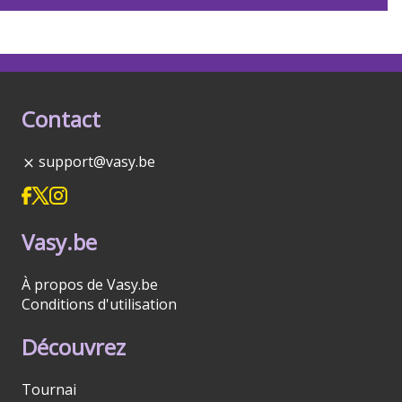
Contact
support@vasy.be
Vasy.be
À propos de Vasy.be
Conditions d'utilisation
Découvrez
Tournai