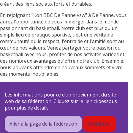
créant des liens sociaux forts et durables.
En rejoignant "Kon BBC De Panne vzw" à De Panne, vous
aurez l'opportunité de vous immerger dans le monde
passionnant du basketball. Notre club est plus qu'un
simple lieu de pratique sportive, c'est une véritable
communauté où le respect, l'entraide et l'amitié sont au
cœur de nos valeurs. Venez partager votre passion du
basketball avec nous, profiter de nos activités variées et
des nombreux avantages qu'offre notre club. Ensemble,
nous pouvons atteindre de nouveaux sommets et vivre
des moments inoubliables.
Les informations pour ce club proviennent du site
web de sa fédération. Cliquez sur le lien ci-dessous
pour plus de détails.
Aller à la page de la fédération
Problème !