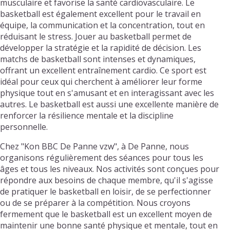
musculaire et favorise la santé cardiovasculaire. Le
basketball est également excellent pour le travail en
équipe, la communication et la concentration, tout en
réduisant le stress. Jouer au basketball permet de
développer la stratégie et la rapidité de décision. Les
matchs de basketball sont intenses et dynamiques,
offrant un excellent entraînement cardio. Ce sport est
idéal pour ceux qui cherchent à améliorer leur forme
physique tout en s'amusant et en interagissant avec les
autres. Le basketball est aussi une excellente manière de
renforcer la résilience mentale et la discipline
personnelle.
Chez "Kon BBC De Panne vzw", à De Panne, nous
organisons régulièrement des séances pour tous les
âges et tous les niveaux. Nos activités sont conçues pour
répondre aux besoins de chaque membre, qu'il s'agisse
de pratiquer le basketball en loisir, de se perfectionner
ou de se préparer à la compétition. Nous croyons
fermement que le basketball est un excellent moyen de
maintenir une bonne santé physique et mentale, tout en