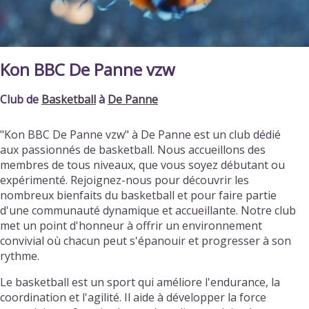
Kon BBC De Panne vzw
Club de
Basketball
à
De Panne
"Kon BBC De Panne vzw" à De Panne est un club dédié
aux passionnés de basketball. Nous accueillons des
membres de tous niveaux, que vous soyez débutant ou
expérimenté. Rejoignez-nous pour découvrir les
nombreux bienfaits du basketball et pour faire partie
d'une communauté dynamique et accueillante. Notre club
met un point d'honneur à offrir un environnement
convivial où chacun peut s'épanouir et progresser à son
rythme.
Le basketball est un sport qui améliore l'endurance, la
coordination et l'agilité. Il aide à développer la force