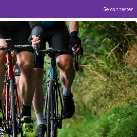
Se connecter