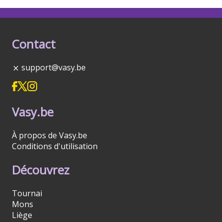
Contact
support@vasy.be
Vasy.be
À propos de Vasy.be
Conditions d'utilisation
Découvrez
Tournai
Mons
Liège