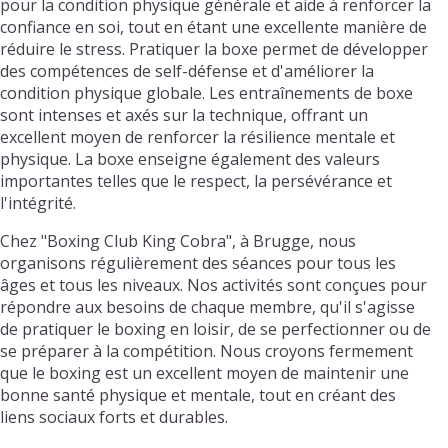
pour la condition physique générale et aide à renforcer la
confiance en soi, tout en étant une excellente manière de
réduire le stress. Pratiquer la boxe permet de développer
des compétences de self-défense et d'améliorer la
condition physique globale. Les entraînements de boxe
sont intenses et axés sur la technique, offrant un
excellent moyen de renforcer la résilience mentale et
physique. La boxe enseigne également des valeurs
importantes telles que le respect, la persévérance et
l'intégrité.
Chez "Boxing Club King Cobra", à Brugge, nous
organisons régulièrement des séances pour tous les
âges et tous les niveaux. Nos activités sont conçues pour
répondre aux besoins de chaque membre, qu'il s'agisse
de pratiquer le boxing en loisir, de se perfectionner ou de
se préparer à la compétition. Nous croyons fermement
que le boxing est un excellent moyen de maintenir une
bonne santé physique et mentale, tout en créant des
liens sociaux forts et durables.