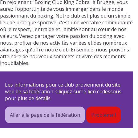
En rejoignant "Boxing Club King Cobra" à Brugge, vous
aurez l'opportunité de vous immerger dans le monde
passionnant du boxing. Notre club est plus qu'un simple
lieu de pratique sportive, c'est une véritable communauté
où le respect, l'entraide et l'amitié sont au cœur de nos
valeurs. Venez partager votre passion du boxing avec
nous, profiter de nos activités variées et des nombreux
avantages qu'offre notre club. Ensemble, nous pouvons
atteindre de nouveaux sommets et vivre des moments
inoubliables.
Les informations pour ce club proviennent du site
web de sa fédération. Cliquez sur le lien ci-dessous
pour plus de détails.
Aller à la page de la fédération
Problème !