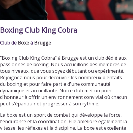
Boxing Club King Cobra
Club de
Boxe
à
Brugge
"Boxing Club King Cobra" à Brugge est un club dédié aux
passionnés de boxing. Nous accueillons des membres de
tous niveaux, que vous soyez débutant ou expérimenté.
Rejoignez-nous pour découvrir les nombreux bienfaits
du boxing et pour faire partie d'une communauté
dynamique et accueillante. Notre club met un point
d'honneur à offrir un environnement convivial où chacun
peut s'épanouir et progresser à son rythme.
La boxe est un sport de combat qui développe la force,
l'endurance et la coordination. Elle améliore également la
vitesse, les réflexes et la discipline. La boxe est excellente