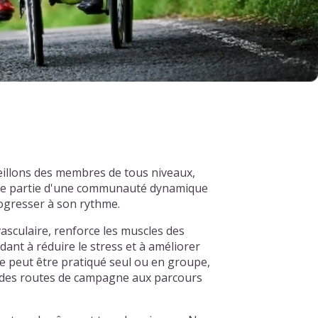
eillons des membres de tous niveaux,
aire partie d'une communauté dynamique
rogresser à son rythme.
asculaire, renforce les muscles des
dant à réduire le stress et à améliorer
e peut être pratiqué seul ou en groupe,
s, des routes de campagne aux parcours