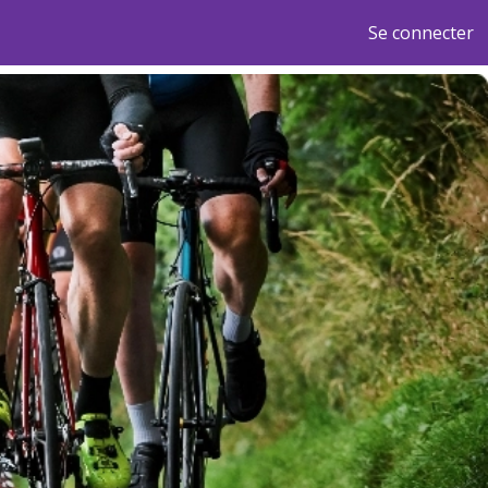
Se connecter