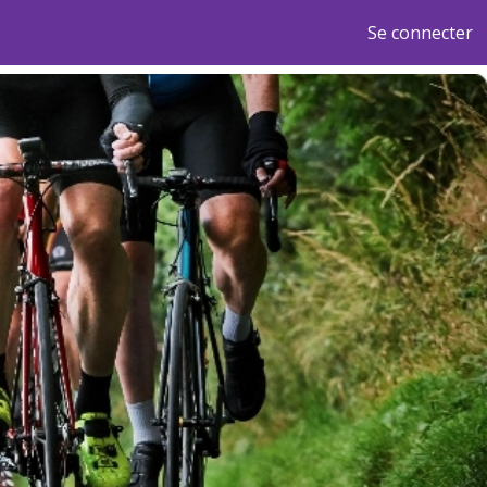
Se connecter