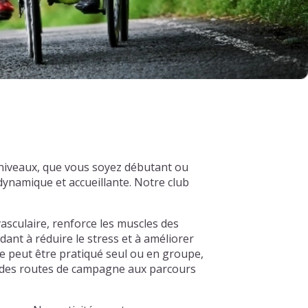
 niveaux, que vous soyez débutant ou
ynamique et accueillante. Notre club
asculaire, renforce les muscles des
dant à réduire le stress et à améliorer
e peut être pratiqué seul ou en groupe,
s, des routes de campagne aux parcours