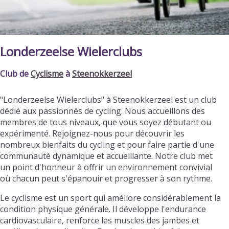
Londerzeelse Wielerclubs
Club de
Cyclisme
à
Steenokkerzeel
"Londerzeelse Wielerclubs" à Steenokkerzeel est un club
dédié aux passionnés de cycling. Nous accueillons des
membres de tous niveaux, que vous soyez débutant ou
expérimenté. Rejoignez-nous pour découvrir les
nombreux bienfaits du cycling et pour faire partie d'une
communauté dynamique et accueillante. Notre club met
un point d'honneur à offrir un environnement convivial
où chacun peut s'épanouir et progresser à son rythme.
Le cyclisme est un sport qui améliore considérablement la
condition physique générale. Il développe l'endurance
cardiovasculaire, renforce les muscles des jambes et