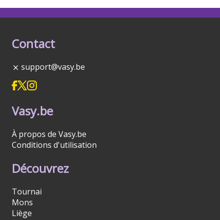
Contact
support@vasy.be
Vasy.be
À propos de Vasy.be
Conditions d'utilisation
Découvrez
Tournai
Mons
Liège