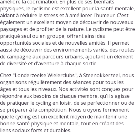
améliore la coordination. En plus de ses bienfaits
physiques, le cyclisme est excellent pour la santé mentale,
aidant à réduire le stress et à améliorer l'humeur. C'est
également un excellent moyen de découvrir de nouveaux
paysages et de profiter de la nature. Le cyclisme peut être
pratiqué seul ou en groupe, offrant ainsi des
opportunités sociales et de nouvelles amitiés. Il permet
aussi de découvrir des environnements variés, des routes
de campagne aux parcours urbains, ajoutant un élément
de diversité et d'aventure à chaque sortie.
Chez "Londerzeelse Wielerclubs", à Steenokkerzeel, nous
organisons régulièrement des séances pour tous les
âges et tous les niveaux. Nos activités sont conçues pour
répondre aux besoins de chaque membre, qu'il s'agisse
de pratiquer le cycling en loisir, de se perfectionner ou de
se préparer à la compétition. Nous croyons fermement
que le cycling est un excellent moyen de maintenir une
bonne santé physique et mentale, tout en créant des
liens sociaux forts et durables.