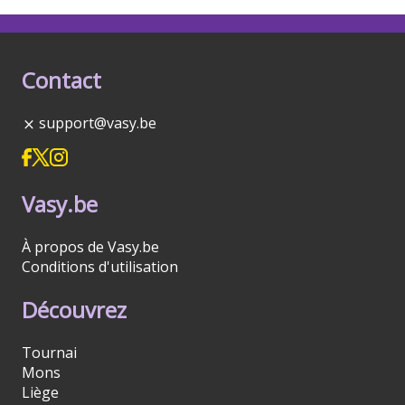
Contact
support@vasy.be
Vasy.be
À propos de Vasy.be
Conditions d'utilisation
Découvrez
Tournai
Mons
Liège