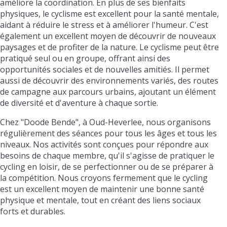
améliore la coordination. En plus de ses bienfaits
physiques, le cyclisme est excellent pour la santé mentale,
aidant à réduire le stress et à améliorer l'humeur. C'est
également un excellent moyen de découvrir de nouveaux
paysages et de profiter de la nature. Le cyclisme peut être
pratiqué seul ou en groupe, offrant ainsi des
opportunités sociales et de nouvelles amitiés. Il permet
aussi de découvrir des environnements variés, des routes
de campagne aux parcours urbains, ajoutant un élément
de diversité et d'aventure à chaque sortie.
Chez "Doode Bende", à Oud-Heverlee, nous organisons
régulièrement des séances pour tous les âges et tous les
niveaux. Nos activités sont conçues pour répondre aux
besoins de chaque membre, qu'il s'agisse de pratiquer le
cycling en loisir, de se perfectionner ou de se préparer à
la compétition. Nous croyons fermement que le cycling
est un excellent moyen de maintenir une bonne santé
physique et mentale, tout en créant des liens sociaux
forts et durables.