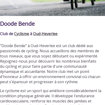
Doode Bende
Club de
Cyclisme
à
Oud-Heverlee
"Doode Bende" à Oud-Heverlee est un club dédié aux
passionnés de cycling. Nous accueillons des membres de
tous niveaux, que vous soyez débutant ou expérimenté.
Rejoignez-nous pour découvrir les nombreux bienfaits
du cycling et pour faire partie d'une communauté
dynamique et accueillante. Notre club met un point
d'honneur à offrir un environnement convivial où chacun
peut s'épanouir et progresser à son rythme.
Le cyclisme est un sport qui améliore considérablement la
condition physique générale. Il développe l'endurance
cardiovasculaire, renforce les muscles des jambes et