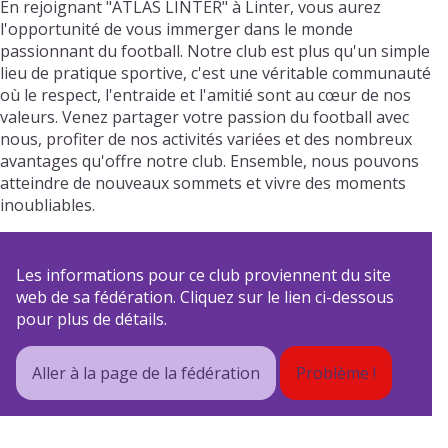
En rejoignant "ATLAS LINTER" à Linter, vous aurez
l'opportunité de vous immerger dans le monde
passionnant du football. Notre club est plus qu'un simple
lieu de pratique sportive, c'est une véritable communauté
où le respect, l'entraide et l'amitié sont au cœur de nos
valeurs. Venez partager votre passion du football avec
nous, profiter de nos activités variées et des nombreux
avantages qu'offre notre club. Ensemble, nous pouvons
atteindre de nouveaux sommets et vivre des moments
inoubliables.
Les informations pour ce club proviennent du site
web de sa fédération. Cliquez sur le lien ci-dessous
pour plus de détails.
Aller à la page de la fédération
Problème !