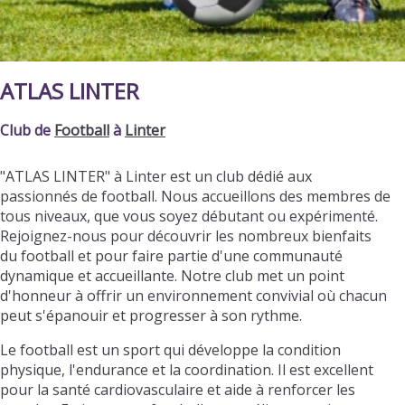
ATLAS LINTER
Club de
Football
à
Linter
"ATLAS LINTER" à Linter est un club dédié aux
passionnés de football. Nous accueillons des membres de
tous niveaux, que vous soyez débutant ou expérimenté.
Rejoignez-nous pour découvrir les nombreux bienfaits
du football et pour faire partie d'une communauté
dynamique et accueillante. Notre club met un point
d'honneur à offrir un environnement convivial où chacun
peut s'épanouir et progresser à son rythme.
Le football est un sport qui développe la condition
physique, l'endurance et la coordination. Il est excellent
pour la santé cardiovasculaire et aide à renforcer les