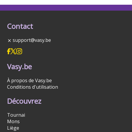
Contact
support@vasy.be
Vasy.be
À propos de Vasy.be
Conditions d'utilisation
Découvrez
Tournai
Mons
Liège