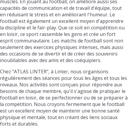
muscles. En jouant au football, on améliore aussi ses
capacités de communication et de travail d'équipe, tout
en réduisant le stress et en améliorant l'humeur. Le
football est également un excellent moyen d'apprendre
la discipline et le fair-play. Que ce soit en compétition ou
en loisir, ce sport rassemble les gens et crée un fort
esprit communautaire. Les matchs de football sont non
seulement des exercices physiques intenses, mais aussi
des occasions de se divertir et de créer des souvenirs
inoubliables avec des amis et des coéquipiers.
Chez "ATLAS LINTER", à Linter, nous organisons
régulièrement des séances pour tous les âges et tous les
niveaux. Nos activités sont conçues pour répondre aux
besoins de chaque membre, qu'il s'agisse de pratiquer le
football en loisir, de se perfectionner ou de se préparer à
la compétition. Nous croyons fermement que le football
est un excellent moyen de maintenir une bonne santé
physique et mentale, tout en créant des liens sociaux
forts et durables.