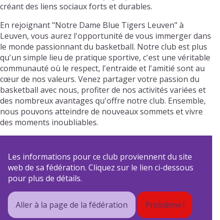
créant des liens sociaux forts et durables.
En rejoignant "Notre Dame Blue Tigers Leuven" à
Leuven, vous aurez l'opportunité de vous immerger dans
le monde passionnant du basketball. Notre club est plus
qu'un simple lieu de pratique sportive, c'est une véritable
communauté où le respect, l'entraide et l'amitié sont au
cœur de nos valeurs. Venez partager votre passion du
basketball avec nous, profiter de nos activités variées et
des nombreux avantages qu'offre notre club. Ensemble,
nous pouvons atteindre de nouveaux sommets et vivre
des moments inoubliables.
Les informations pour ce club proviennent du site
web de sa fédération. Cliquez sur le lien ci-dessous
pour plus de détails.
Aller à la page de la fédération
Problème !