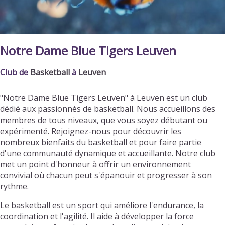
Notre Dame Blue Tigers Leuven
Club de
Basketball
à
Leuven
"Notre Dame Blue Tigers Leuven" à Leuven est un club
dédié aux passionnés de basketball. Nous accueillons des
membres de tous niveaux, que vous soyez débutant ou
expérimenté. Rejoignez-nous pour découvrir les
nombreux bienfaits du basketball et pour faire partie
d'une communauté dynamique et accueillante. Notre club
met un point d'honneur à offrir un environnement
convivial où chacun peut s'épanouir et progresser à son
rythme.
Le basketball est un sport qui améliore l'endurance, la
coordination et l'agilité. Il aide à développer la force