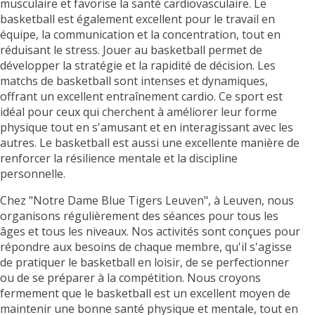
musculaire et favorise la santé cardiovasculaire. Le
basketball est également excellent pour le travail en
équipe, la communication et la concentration, tout en
réduisant le stress. Jouer au basketball permet de
développer la stratégie et la rapidité de décision. Les
matchs de basketball sont intenses et dynamiques,
offrant un excellent entraînement cardio. Ce sport est
idéal pour ceux qui cherchent à améliorer leur forme
physique tout en s'amusant et en interagissant avec les
autres. Le basketball est aussi une excellente manière de
renforcer la résilience mentale et la discipline
personnelle.
Chez "Notre Dame Blue Tigers Leuven", à Leuven, nous
organisons régulièrement des séances pour tous les
âges et tous les niveaux. Nos activités sont conçues pour
répondre aux besoins de chaque membre, qu'il s'agisse
de pratiquer le basketball en loisir, de se perfectionner
ou de se préparer à la compétition. Nous croyons
fermement que le basketball est un excellent moyen de
maintenir une bonne santé physique et mentale, tout en