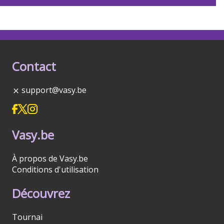
Contact
support@vasy.be
Vasy.be
À propos de Vasy.be
Conditions d'utilisation
Découvrez
Tournai