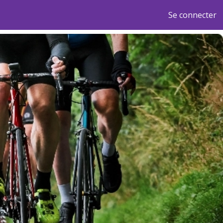
Se connecter