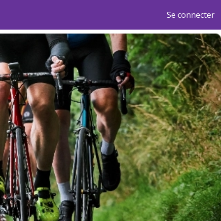
Se connecter