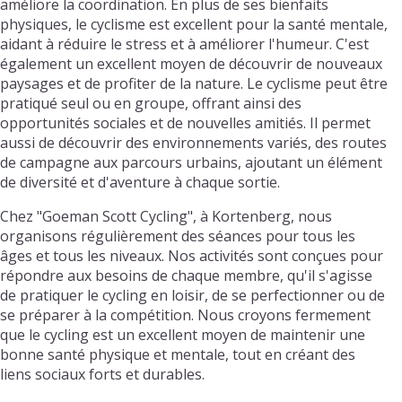
améliore la coordination. En plus de ses bienfaits
physiques, le cyclisme est excellent pour la santé mentale,
aidant à réduire le stress et à améliorer l'humeur. C'est
également un excellent moyen de découvrir de nouveaux
paysages et de profiter de la nature. Le cyclisme peut être
pratiqué seul ou en groupe, offrant ainsi des
opportunités sociales et de nouvelles amitiés. Il permet
aussi de découvrir des environnements variés, des routes
de campagne aux parcours urbains, ajoutant un élément
de diversité et d'aventure à chaque sortie.
Chez "Goeman Scott Cycling", à Kortenberg, nous
organisons régulièrement des séances pour tous les
âges et tous les niveaux. Nos activités sont conçues pour
répondre aux besoins de chaque membre, qu'il s'agisse
de pratiquer le cycling en loisir, de se perfectionner ou de
se préparer à la compétition. Nous croyons fermement
que le cycling est un excellent moyen de maintenir une
bonne santé physique et mentale, tout en créant des
liens sociaux forts et durables.