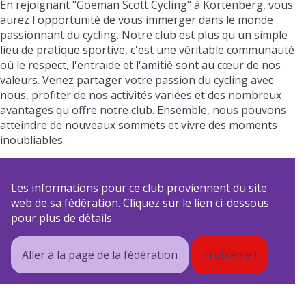
En rejoignant "Goeman Scott Cycling" à Kortenberg, vous
aurez l'opportunité de vous immerger dans le monde
passionnant du cycling. Notre club est plus qu'un simple
lieu de pratique sportive, c'est une véritable communauté
où le respect, l'entraide et l'amitié sont au cœur de nos
valeurs. Venez partager votre passion du cycling avec
nous, profiter de nos activités variées et des nombreux
avantages qu'offre notre club. Ensemble, nous pouvons
atteindre de nouveaux sommets et vivre des moments
inoubliables.
Les informations pour ce club proviennent du site
web de sa fédération. Cliquez sur le lien ci-dessous
pour plus de détails.
Aller à la page de la fédération
Problème !