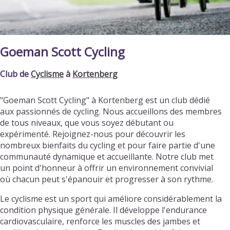
Goeman Scott Cycling
Club de
Cyclisme
à
Kortenberg
"Goeman Scott Cycling" à Kortenberg est un club dédié
aux passionnés de cycling. Nous accueillons des membres
de tous niveaux, que vous soyez débutant ou
expérimenté. Rejoignez-nous pour découvrir les
nombreux bienfaits du cycling et pour faire partie d'une
communauté dynamique et accueillante. Notre club met
un point d'honneur à offrir un environnement convivial
où chacun peut s'épanouir et progresser à son rythme.
Le cyclisme est un sport qui améliore considérablement la
condition physique générale. Il développe l'endurance
cardiovasculaire, renforce les muscles des jambes et