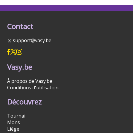
Contact
support@vasy.be
Vasy.be
À propos de Vasy.be
Conditions d'utilisation
Découvrez
Tournai
Mons
Liège