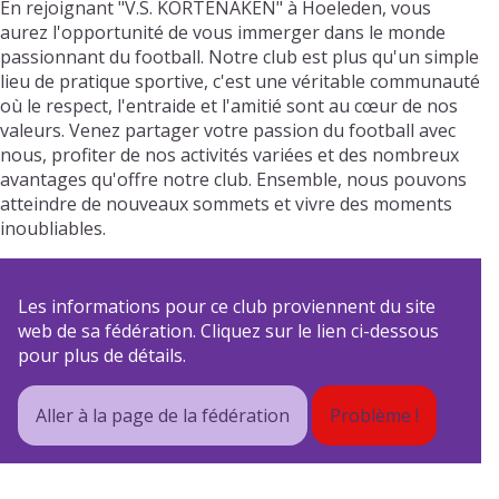
En rejoignant "V.S. KORTENAKEN" à Hoeleden, vous
aurez l'opportunité de vous immerger dans le monde
passionnant du football. Notre club est plus qu'un simple
lieu de pratique sportive, c'est une véritable communauté
où le respect, l'entraide et l'amitié sont au cœur de nos
valeurs. Venez partager votre passion du football avec
nous, profiter de nos activités variées et des nombreux
avantages qu'offre notre club. Ensemble, nous pouvons
atteindre de nouveaux sommets et vivre des moments
inoubliables.
Les informations pour ce club proviennent du site
web de sa fédération. Cliquez sur le lien ci-dessous
pour plus de détails.
Aller à la page de la fédération
Problème !