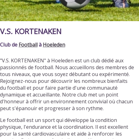
V.S. KORTENAKEN
Club de
Football
à
Hoeleden
"V.S. KORTENAKEN" à Hoeleden est un club dédié aux
passionnés de football. Nous accueillons des membres de
tous niveaux, que vous soyez débutant ou expérimenté.
Rejoignez-nous pour découvrir les nombreux bienfaits
du football et pour faire partie d'une communauté
dynamique et accueillante. Notre club met un point
d'honneur à offrir un environnement convivial où chacun
peut s'épanouir et progresser à son rythme.
Le football est un sport qui développe la condition
physique, l'endurance et la coordination. Il est excellent
pour la santé cardiovasculaire et aide à renforcer les