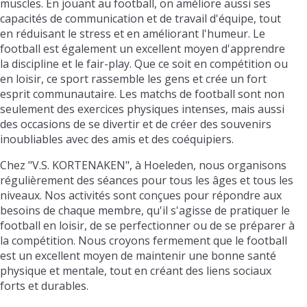
muscles. En jouant au football, on améliore aussi ses
capacités de communication et de travail d'équipe, tout
en réduisant le stress et en améliorant l'humeur. Le
football est également un excellent moyen d'apprendre
la discipline et le fair-play. Que ce soit en compétition ou
en loisir, ce sport rassemble les gens et crée un fort
esprit communautaire. Les matchs de football sont non
seulement des exercices physiques intenses, mais aussi
des occasions de se divertir et de créer des souvenirs
inoubliables avec des amis et des coéquipiers.
Chez "V.S. KORTENAKEN", à Hoeleden, nous organisons
régulièrement des séances pour tous les âges et tous les
niveaux. Nos activités sont conçues pour répondre aux
besoins de chaque membre, qu'il s'agisse de pratiquer le
football en loisir, de se perfectionner ou de se préparer à
la compétition. Nous croyons fermement que le football
est un excellent moyen de maintenir une bonne santé
physique et mentale, tout en créant des liens sociaux
forts et durables.