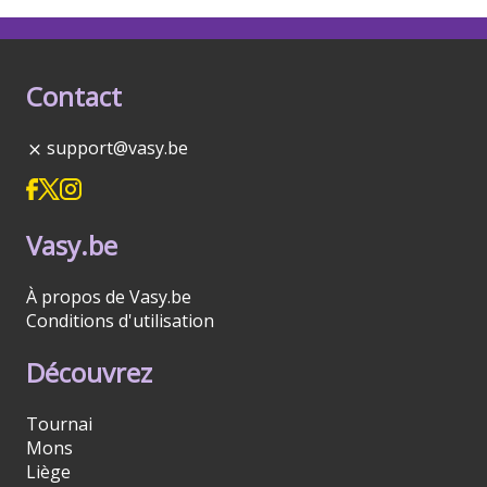
Contact
support@vasy.be
Vasy.be
À propos de Vasy.be
Conditions d'utilisation
Découvrez
Tournai
Mons
Liège