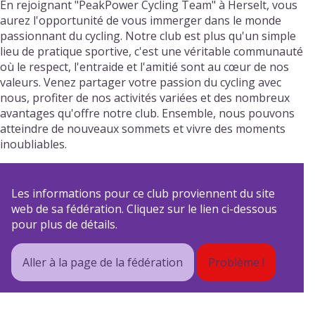
En rejoignant "PeakPower Cycling Team" à Herselt, vous
aurez l'opportunité de vous immerger dans le monde
passionnant du cycling. Notre club est plus qu'un simple
lieu de pratique sportive, c'est une véritable communauté
où le respect, l'entraide et l'amitié sont au cœur de nos
valeurs. Venez partager votre passion du cycling avec
nous, profiter de nos activités variées et des nombreux
avantages qu'offre notre club. Ensemble, nous pouvons
atteindre de nouveaux sommets et vivre des moments
inoubliables.
Les informations pour ce club proviennent du site
web de sa fédération. Cliquez sur le lien ci-dessous
pour plus de détails.
Aller à la page de la fédération
Problème !