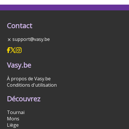
Contact
support@vasy.be
Vasy.be
À propos de Vasy.be
Conditions d'utilisation
Découvrez
Tournai
Mons
Liège