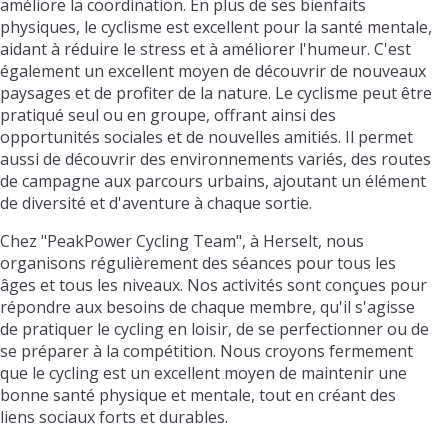
améliore la coordination. En plus de ses bienfaits
physiques, le cyclisme est excellent pour la santé mentale,
aidant à réduire le stress et à améliorer l'humeur. C'est
également un excellent moyen de découvrir de nouveaux
paysages et de profiter de la nature. Le cyclisme peut être
pratiqué seul ou en groupe, offrant ainsi des
opportunités sociales et de nouvelles amitiés. Il permet
aussi de découvrir des environnements variés, des routes
de campagne aux parcours urbains, ajoutant un élément
de diversité et d'aventure à chaque sortie.
Chez "PeakPower Cycling Team", à Herselt, nous
organisons régulièrement des séances pour tous les
âges et tous les niveaux. Nos activités sont conçues pour
répondre aux besoins de chaque membre, qu'il s'agisse
de pratiquer le cycling en loisir, de se perfectionner ou de
se préparer à la compétition. Nous croyons fermement
que le cycling est un excellent moyen de maintenir une
bonne santé physique et mentale, tout en créant des
liens sociaux forts et durables.