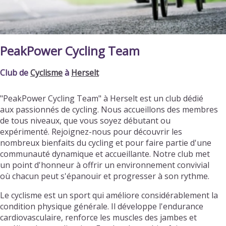
PeakPower Cycling Team
Club de
Cyclisme
à
Herselt
"PeakPower Cycling Team" à Herselt est un club dédié
aux passionnés de cycling. Nous accueillons des membres
de tous niveaux, que vous soyez débutant ou
expérimenté. Rejoignez-nous pour découvrir les
nombreux bienfaits du cycling et pour faire partie d'une
communauté dynamique et accueillante. Notre club met
un point d'honneur à offrir un environnement convivial
où chacun peut s'épanouir et progresser à son rythme.
Le cyclisme est un sport qui améliore considérablement la
condition physique générale. Il développe l'endurance
cardiovasculaire, renforce les muscles des jambes et