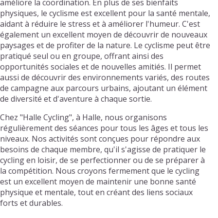
améliore la coordination. En plus de ses bienfaits
physiques, le cyclisme est excellent pour la santé mentale,
aidant à réduire le stress et à améliorer l'humeur. C'est
également un excellent moyen de découvrir de nouveaux
paysages et de profiter de la nature. Le cyclisme peut être
pratiqué seul ou en groupe, offrant ainsi des
opportunités sociales et de nouvelles amitiés. Il permet
aussi de découvrir des environnements variés, des routes
de campagne aux parcours urbains, ajoutant un élément
de diversité et d'aventure à chaque sortie.
Chez "Halle Cycling", à Halle, nous organisons
régulièrement des séances pour tous les âges et tous les
niveaux. Nos activités sont conçues pour répondre aux
besoins de chaque membre, qu'il s'agisse de pratiquer le
cycling en loisir, de se perfectionner ou de se préparer à
la compétition. Nous croyons fermement que le cycling
est un excellent moyen de maintenir une bonne santé
physique et mentale, tout en créant des liens sociaux
forts et durables.