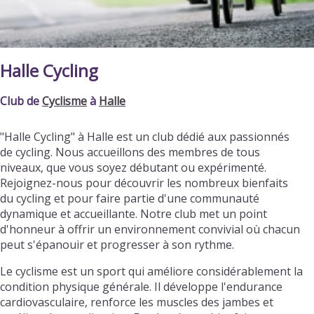
Halle Cycling
Club de
Cyclisme
à
Halle
"Halle Cycling" à Halle est un club dédié aux passionnés
de cycling. Nous accueillons des membres de tous
niveaux, que vous soyez débutant ou expérimenté.
Rejoignez-nous pour découvrir les nombreux bienfaits
du cycling et pour faire partie d'une communauté
dynamique et accueillante. Notre club met un point
d'honneur à offrir un environnement convivial où chacun
peut s'épanouir et progresser à son rythme.
Le cyclisme est un sport qui améliore considérablement la
condition physique générale. Il développe l'endurance
cardiovasculaire, renforce les muscles des jambes et