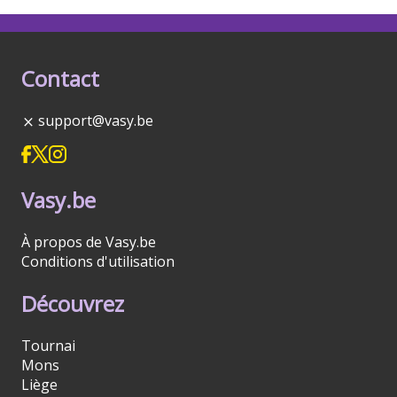
Contact
support@vasy.be
Vasy.be
À propos de Vasy.be
Conditions d'utilisation
Découvrez
Tournai
Mons
Liège