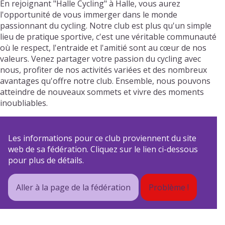
En rejoignant "Halle Cycling" à Halle, vous aurez
l'opportunité de vous immerger dans le monde
passionnant du cycling. Notre club est plus qu'un simple
lieu de pratique sportive, c'est une véritable communauté
où le respect, l'entraide et l'amitié sont au cœur de nos
valeurs. Venez partager votre passion du cycling avec
nous, profiter de nos activités variées et des nombreux
avantages qu'offre notre club. Ensemble, nous pouvons
atteindre de nouveaux sommets et vivre des moments
inoubliables.
Les informations pour ce club proviennent du site
web de sa fédération. Cliquez sur le lien ci-dessous
pour plus de détails.
Aller à la page de la fédération
Problème !