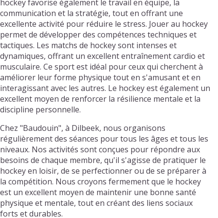
hockey favorise également le travail en équipe, la
communication et la stratégie, tout en offrant une
excellente activité pour réduire le stress. Jouer au hockey
permet de développer des compétences techniques et
tactiques. Les matchs de hockey sont intenses et
dynamiques, offrant un excellent entraînement cardio et
musculaire. Ce sport est idéal pour ceux qui cherchent à
améliorer leur forme physique tout en s'amusant et en
interagissant avec les autres. Le hockey est également un
excellent moyen de renforcer la résilience mentale et la
discipline personnelle.
Chez "Baudouin", à Dilbeek, nous organisons
régulièrement des séances pour tous les âges et tous les
niveaux. Nos activités sont conçues pour répondre aux
besoins de chaque membre, qu'il s'agisse de pratiquer le
hockey en loisir, de se perfectionner ou de se préparer à
la compétition. Nous croyons fermement que le hockey
est un excellent moyen de maintenir une bonne santé
physique et mentale, tout en créant des liens sociaux
forts et durables.