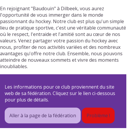
En rejoignant "Baudouin" à Dilbeek, vous aurez
l'opportunité de vous immerger dans le monde
passionnant du hockey. Notre club est plus qu'un simple
lieu de pratique sportive, c'est une véritable communauté
où le respect, l'entraide et l'amitié sont au cœur de nos
valeurs. Venez partager votre passion du hockey avec
nous, profiter de nos activités variées et des nombreux
avantages qu'offre notre club. Ensemble, nous pouvons
atteindre de nouveaux sommets et vivre des moments
inoubliables.
Les informations pour ce club proviennent du site
web de sa fédération. Cliquez sur le lien ci-dessous
pour plus de détails.
Aller à la page de la fédération
Problème !