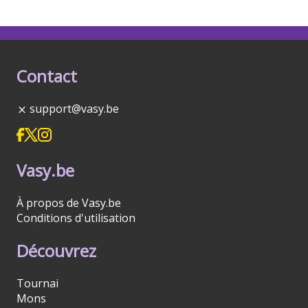
Contact
support@vasy.be
Vasy.be
À propos de Vasy.be
Conditions d'utilisation
Découvrez
Tournai
Mons