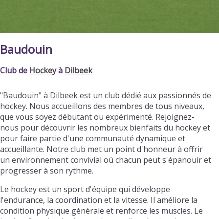
Baudouin
Club de
Hockey
à
Dilbeek
"Baudouin" à Dilbeek est un club dédié aux passionnés de
hockey. Nous accueillons des membres de tous niveaux,
que vous soyez débutant ou expérimenté. Rejoignez-
nous pour découvrir les nombreux bienfaits du hockey et
pour faire partie d'une communauté dynamique et
accueillante. Notre club met un point d'honneur à offrir
un environnement convivial où chacun peut s'épanouir et
progresser à son rythme.
Le hockey est un sport d'équipe qui développe
l'endurance, la coordination et la vitesse. Il améliore la
condition physique générale et renforce les muscles. Le