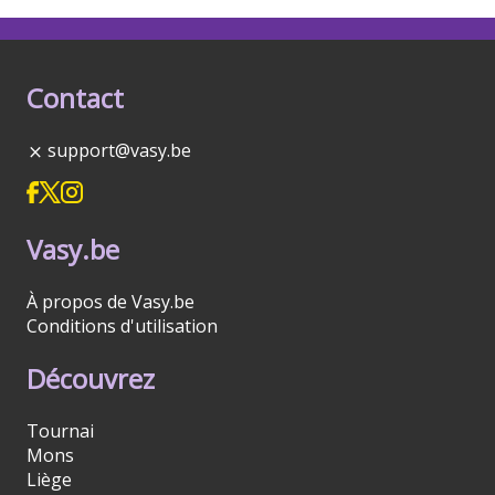
Contact
support@vasy.be
Vasy.be
À propos de Vasy.be
Conditions d'utilisation
Découvrez
Tournai
Mons
Liège