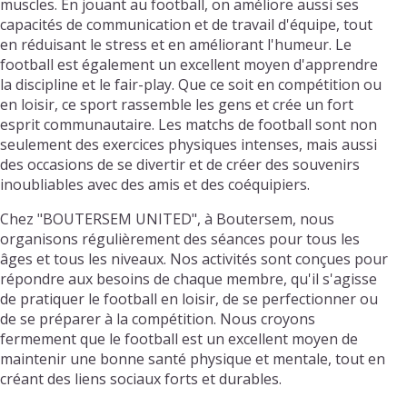
muscles. En jouant au football, on améliore aussi ses
capacités de communication et de travail d'équipe, tout
en réduisant le stress et en améliorant l'humeur. Le
football est également un excellent moyen d'apprendre
la discipline et le fair-play. Que ce soit en compétition ou
en loisir, ce sport rassemble les gens et crée un fort
esprit communautaire. Les matchs de football sont non
seulement des exercices physiques intenses, mais aussi
des occasions de se divertir et de créer des souvenirs
inoubliables avec des amis et des coéquipiers.
Chez "BOUTERSEM UNITED", à Boutersem, nous
organisons régulièrement des séances pour tous les
âges et tous les niveaux. Nos activités sont conçues pour
répondre aux besoins de chaque membre, qu'il s'agisse
de pratiquer le football en loisir, de se perfectionner ou
de se préparer à la compétition. Nous croyons
fermement que le football est un excellent moyen de
maintenir une bonne santé physique et mentale, tout en
créant des liens sociaux forts et durables.