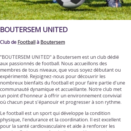
BOUTERSEM UNITED
Club de
Football
à
Boutersem
"BOUTERSEM UNITED" à Boutersem est un club dédié
aux passionnés de football. Nous accueillons des
membres de tous niveaux, que vous soyez débutant ou
expérimenté. Rejoignez-nous pour découvrir les
nombreux bienfaits du football et pour faire partie d'une
communauté dynamique et accueillante. Notre club met
un point d'honneur à offrir un environnement convivial
où chacun peut s'épanouir et progresser à son rythme.
Le football est un sport qui développe la condition
physique, l'endurance et la coordination. Il est excellent
pour la santé cardiovasculaire et aide à renforcer les