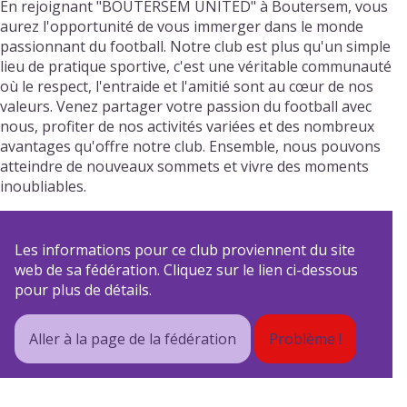
En rejoignant "BOUTERSEM UNITED" à Boutersem, vous
aurez l'opportunité de vous immerger dans le monde
passionnant du football. Notre club est plus qu'un simple
lieu de pratique sportive, c'est une véritable communauté
où le respect, l'entraide et l'amitié sont au cœur de nos
valeurs. Venez partager votre passion du football avec
nous, profiter de nos activités variées et des nombreux
avantages qu'offre notre club. Ensemble, nous pouvons
atteindre de nouveaux sommets et vivre des moments
inoubliables.
Les informations pour ce club proviennent du site
web de sa fédération. Cliquez sur le lien ci-dessous
pour plus de détails.
Aller à la page de la fédération
Problème !