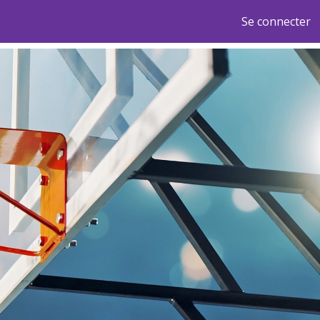
Se connecter