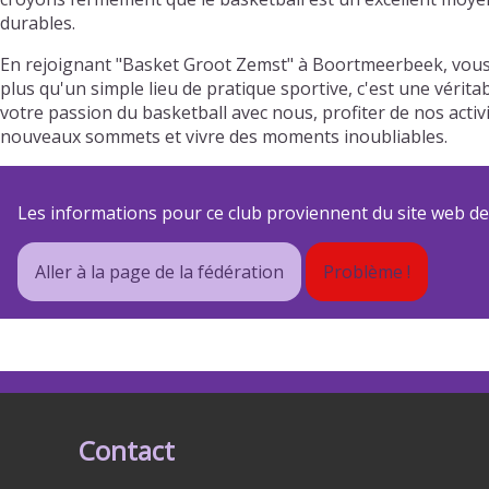
durables.
En rejoignant "Basket Groot Zemst" à Boortmeerbeek, vous 
plus qu'un simple lieu de pratique sportive, c'est une vérit
votre passion du basketball avec nous, profiter de nos act
nouveaux sommets et vivre des moments inoubliables.
Les informations pour ce club proviennent du site web de s
Aller à la page de la fédération
Problème !
Contact