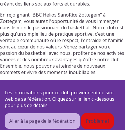
créant des liens sociaux forts et durables.
En rejoignant "BBC Helios SanoRice Zottegem" à
Zottegem, vous aurez l'opportunité de vous immerger
dans le monde passionnant du basketball. Notre club est
plus qu'un simple lieu de pratique sportive, c'est une
véritable communauté où le respect, l'entraide et l'amitié
sont au cœur de nos valeurs. Venez partager votre
passion du basketball avec nous, profiter de nos activités
variées et des nombreux avantages qu'offre notre club.
Ensemble, nous pouvons atteindre de nouveaux
sommets et vivre des moments inoubliables.
Les informations pour ce club proviennent du site
web de sa fédération. Cliquez sur le lien ci-dessous
pour plus de détails.
Aller à la page de la fédération
Problème !