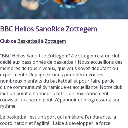
BBC Helios SanoRice Zottegem
Club de
Basketball
à
Zottegem
"BBC Helios SanoRice Zottegem" à Zottegem est un club
dédié aux passionnés de basketball. Nous accueillons des
membres de tous niveaux, que vous soyez débutant ou
expérimenté. Rejoignez-nous pour découvrir les
nombreux bienfaits du basketball et pour faire partie
d'une communauté dynamique et accueillante. Notre club
met un point d'honneur à offrir un environnement
convivial où chacun peut s'épanouir et progresser à son
rythme.
Le basketball est un sport qui améliore l'endurance, la
coordination et l'agilité. Il aide à développer la force