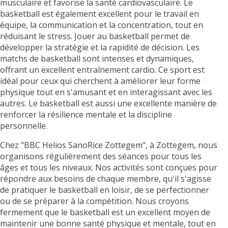
musculaire et favorise la santé cardiovasculaire. Le
basketball est également excellent pour le travail en
équipe, la communication et la concentration, tout en
réduisant le stress. Jouer au basketball permet de
développer la stratégie et la rapidité de décision. Les
matchs de basketball sont intenses et dynamiques,
offrant un excellent entraînement cardio. Ce sport est
idéal pour ceux qui cherchent à améliorer leur forme
physique tout en s'amusant et en interagissant avec les
autres. Le basketball est aussi une excellente manière de
renforcer la résilience mentale et la discipline
personnelle.
Chez "BBC Helios SanoRice Zottegem", à Zottegem, nous
organisons régulièrement des séances pour tous les
âges et tous les niveaux. Nos activités sont conçues pour
répondre aux besoins de chaque membre, qu'il s'agisse
de pratiquer le basketball en loisir, de se perfectionner
ou de se préparer à la compétition. Nous croyons
fermement que le basketball est un excellent moyen de
maintenir une bonne santé physique et mentale, tout en