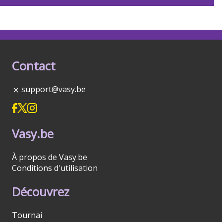
Contact
support@vasy.be
Vasy.be
À propos de Vasy.be
Conditions d'utilisation
Découvrez
Tournai