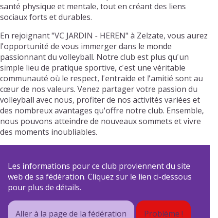
santé physique et mentale, tout en créant des liens
sociaux forts et durables.
En rejoignant "VC JARDIN - HEREN" à Zelzate, vous aurez
l'opportunité de vous immerger dans le monde
passionnant du volleyball. Notre club est plus qu'un
simple lieu de pratique sportive, c'est une véritable
communauté où le respect, l'entraide et l'amitié sont au
cœur de nos valeurs. Venez partager votre passion du
volleyball avec nous, profiter de nos activités variées et
des nombreux avantages qu'offre notre club. Ensemble,
nous pouvons atteindre de nouveaux sommets et vivre
des moments inoubliables.
Les informations pour ce club proviennent du site
web de sa fédération. Cliquez sur le lien ci-dessous
pour plus de détails.
Aller à la page de la fédération
Problème !