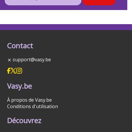
Contact
support@vasy.be
Vasy.be
À propos de Vasy.be
Conditions d'utilisation
Découvrez