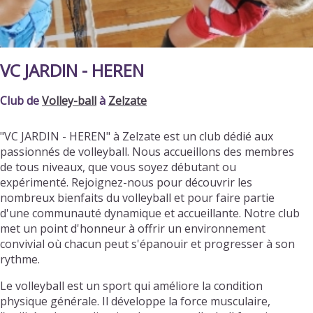
VC JARDIN - HEREN
Club de
Volley-ball
à
Zelzate
"VC JARDIN - HEREN" à Zelzate est un club dédié aux
passionnés de volleyball. Nous accueillons des membres
de tous niveaux, que vous soyez débutant ou
expérimenté. Rejoignez-nous pour découvrir les
nombreux bienfaits du volleyball et pour faire partie
d'une communauté dynamique et accueillante. Notre club
met un point d'honneur à offrir un environnement
convivial où chacun peut s'épanouir et progresser à son
rythme.
Le volleyball est un sport qui améliore la condition
physique générale. Il développe la force musculaire,