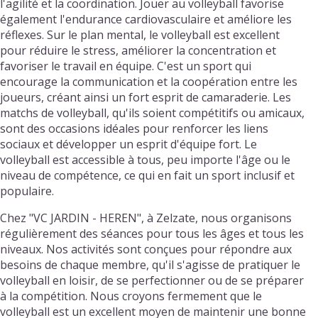
l'agilité et la coordination. Jouer au volleyball favorise
également l'endurance cardiovasculaire et améliore les
réflexes. Sur le plan mental, le volleyball est excellent
pour réduire le stress, améliorer la concentration et
favoriser le travail en équipe. C'est un sport qui
encourage la communication et la coopération entre les
joueurs, créant ainsi un fort esprit de camaraderie. Les
matchs de volleyball, qu'ils soient compétitifs ou amicaux,
sont des occasions idéales pour renforcer les liens
sociaux et développer un esprit d'équipe fort. Le
volleyball est accessible à tous, peu importe l'âge ou le
niveau de compétence, ce qui en fait un sport inclusif et
populaire.
Chez "VC JARDIN - HEREN", à Zelzate, nous organisons
régulièrement des séances pour tous les âges et tous les
niveaux. Nos activités sont conçues pour répondre aux
besoins de chaque membre, qu'il s'agisse de pratiquer le
volleyball en loisir, de se perfectionner ou de se préparer
à la compétition. Nous croyons fermement que le
volleyball est un excellent moyen de maintenir une bonne