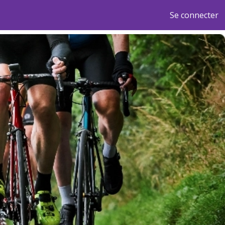
Se connecter