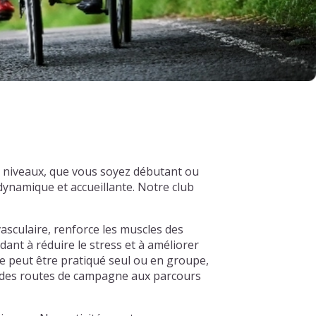
us niveaux, que vous soyez débutant ou
ynamique et accueillante. Notre club
asculaire, renforce les muscles des
dant à réduire le stress et à améliorer
e peut être pratiqué seul ou en groupe,
s, des routes de campagne aux parcours