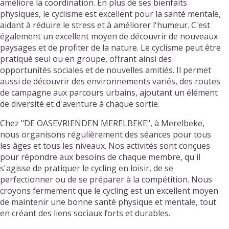
améliore la coordination. En plus de ses bienfaits
physiques, le cyclisme est excellent pour la santé mentale,
aidant à réduire le stress et à améliorer l'humeur. C'est
également un excellent moyen de découvrir de nouveaux
paysages et de profiter de la nature. Le cyclisme peut être
pratiqué seul ou en groupe, offrant ainsi des
opportunités sociales et de nouvelles amitiés. Il permet
aussi de découvrir des environnements variés, des routes
de campagne aux parcours urbains, ajoutant un élément
de diversité et d'aventure à chaque sortie.
Chez "DE OASEVRIENDEN MERELBEKE", à Merelbeke,
nous organisons régulièrement des séances pour tous
les âges et tous les niveaux. Nos activités sont conçues
pour répondre aux besoins de chaque membre, qu'il
s'agisse de pratiquer le cycling en loisir, de se
perfectionner ou de se préparer à la compétition. Nous
croyons fermement que le cycling est un excellent moyen
de maintenir une bonne santé physique et mentale, tout
en créant des liens sociaux forts et durables.