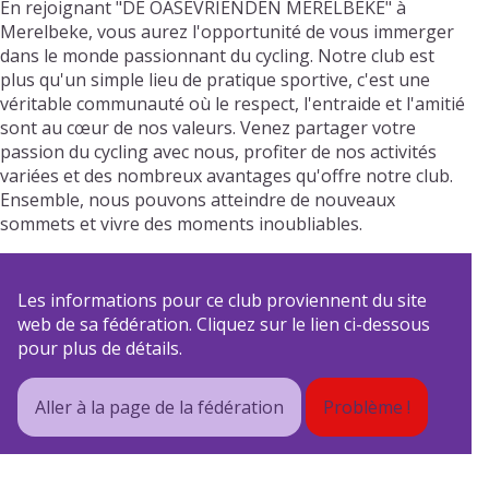
En rejoignant "DE OASEVRIENDEN MERELBEKE" à
Merelbeke, vous aurez l'opportunité de vous immerger
dans le monde passionnant du cycling. Notre club est
plus qu'un simple lieu de pratique sportive, c'est une
véritable communauté où le respect, l'entraide et l'amitié
sont au cœur de nos valeurs. Venez partager votre
passion du cycling avec nous, profiter de nos activités
variées et des nombreux avantages qu'offre notre club.
Ensemble, nous pouvons atteindre de nouveaux
sommets et vivre des moments inoubliables.
Les informations pour ce club proviennent du site
web de sa fédération. Cliquez sur le lien ci-dessous
pour plus de détails.
Aller à la page de la fédération
Problème !