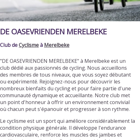
DE OASEVRIENDEN MERELBEKE
Club de
Cyclisme
à
Merelbeke
"DE OASEVRIENDEN MERELBEKE" à Merelbeke est un
club dédié aux passionnés de cycling. Nous accueillons
des membres de tous niveaux, que vous soyez débutant
ou expérimenté. Rejoignez-nous pour découvrir les
nombreux bienfaits du cycling et pour faire partie d'une
communauté dynamique et accueillante. Notre club met
un point d'honneur à offrir un environnement convivial
où chacun peut s'épanouir et progresser à son rythme.
Le cyclisme est un sport qui améliore considérablement la
condition physique générale. Il développe l'endurance
cardiovasculaire, renforce les muscles des jambes et