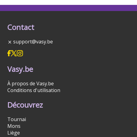
Contact
support@vasy.be
Vasy.be
À propos de Vasy.be
Conditions d'utilisation
Découvrez
Tournai
Mons
Liège