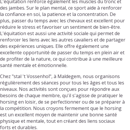
L'équitation renforce également les muscles du tronc et
des jambes. Sur le plan mental, ce sport aide à renforcer
la confiance en soi, la patience et la concentration. De
plus, passer du temps avec les chevaux est excellent pour
réduire le stress et favoriser un sentiment de bien-être.
L'équitation est aussi une activité sociale qui permet de
renforcer les liens avec les autres cavaliers et de partager
des expériences uniques. Elle offre également une
excellente opportunité de passer du temps en plein air et
de profiter de la nature, ce qui contribue à une meilleure
santé mentale et émotionnelle.
Chez "stal 't Vossenhol", à Maldegem, nous organisons
régulièrement des séances pour tous les âges et tous les
niveaux. Nos activités sont conçues pour répondre aux
besoins de chaque membre, qu'il s'agisse de pratiquer le
horsing en loisir, de se perfectionner ou de se préparer à
la compétition. Nous croyons fermement que le horsing
est un excellent moyen de maintenir une bonne santé
physique et mentale, tout en créant des liens sociaux
forts et durables.