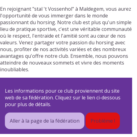
En rejoignant "stal 't Vossenhol" à Maldegem, vous aurez
l'opportunité de vous immerger dans le monde
passionnant du horsing. Notre club est plus qu'un simple
lieu de pratique sportive, c'est une véritable communauté
où le respect, l'entraide et l'amitié sont au cœur de nos
valeurs. Venez partager votre passion du horsing avec
nous, profiter de nos activités variées et des nombreux
avantages qu'offre notre club. Ensemble, nous pouvons
atteindre de nouveaux sommets et vivre des moments
inoubliables.
Les informations pour ce club proviennent du site
web de sa fédération. Cliquez sur le lien ci-dessous
pour plus de détails.
Aller à la page de la fédération
Problème !