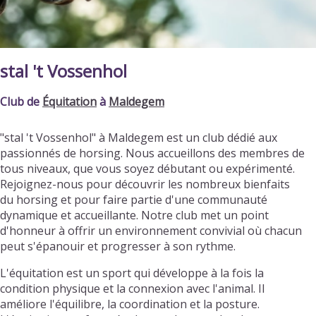
stal 't Vossenhol
Club de
Équitation
à
Maldegem
"stal 't Vossenhol" à Maldegem est un club dédié aux
passionnés de horsing. Nous accueillons des membres de
tous niveaux, que vous soyez débutant ou expérimenté.
Rejoignez-nous pour découvrir les nombreux bienfaits
du horsing et pour faire partie d'une communauté
dynamique et accueillante. Notre club met un point
d'honneur à offrir un environnement convivial où chacun
peut s'épanouir et progresser à son rythme.
L'équitation est un sport qui développe à la fois la
condition physique et la connexion avec l'animal. Il
améliore l'équilibre, la coordination et la posture.