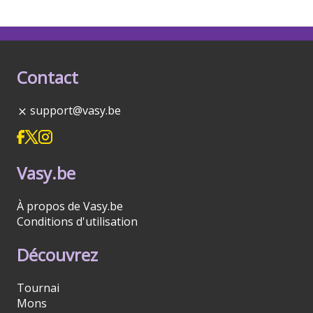
Contact
support@vasy.be
Vasy.be
À propos de Vasy.be
Conditions d'utilisation
Découvrez
Tournai
Mons