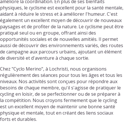
améliore la coordination. En plus de ses bienfaits
physiques, le cyclisme est excellent pour la santé mentale,
aidant à réduire le stress et à améliorer l'humeur. C'est
également un excellent moyen de découvrir de nouveaux
paysages et de profiter de la nature. Le cyclisme peut être
pratiqué seul ou en groupe, offrant ainsi des
opportunités sociales et de nouvelles amitiés. Il permet
aussi de découvrir des environnements variés, des routes
de campagne aux parcours urbains, ajoutant un élément
de diversité et d'aventure à chaque sortie.
Chez "Cyclo Merino", à Lochristi, nous organisons
régulièrement des séances pour tous les âges et tous les
niveaux. Nos activités sont conçues pour répondre aux
besoins de chaque membre, qu'il s'agisse de pratiquer le
cycling en loisir, de se perfectionner ou de se préparer à
la compétition. Nous croyons fermement que le cycling
est un excellent moyen de maintenir une bonne santé
physique et mentale, tout en créant des liens sociaux
forts et durables.