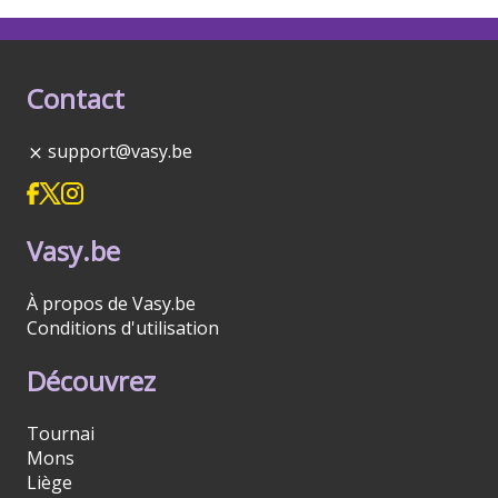
Contact
support@vasy.be
Vasy.be
À propos de Vasy.be
Conditions d'utilisation
Découvrez
Tournai
Mons
Liège