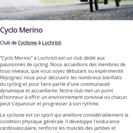
Cyclo Merino
Club de
Cyclisme
à
Lochristi
"Cyclo Merino" à Lochristi est un club dédié aux
passionnés de cycling. Nous accueillons des membres de
tous niveaux, que vous soyez débutant ou expérimenté.
Rejoignez-nous pour découvrir les nombreux bienfaits
du cycling et pour faire partie d'une communauté
dynamique et accueillante. Notre club met un point
d'honneur à offrir un environnement convivial où chacun
peut s'épanouir et progresser à son rythme.
Le cyclisme est un sport qui améliore considérablement la
condition physique générale. Il développe l'endurance
cardiovasculaire, renforce les muscles des jambes et