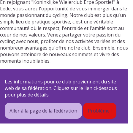
En rejoignant "Koninklijke Wielerclub Erpe Sportief" à
Lede, vous aurez l'opportunité de vous immerger dans le
monde passionnant du cycling. Notre club est plus qu'un
simple lieu de pratique sportive, c'est une véritable
communauté où le respect, l'entraide et l'amitié sont au
cœur de nos valeurs. Venez partager votre passion du
cycling avec nous, profiter de nos activités variées et des
nombreux avantages qu'offre notre club. Ensemble, nous
pouvons atteindre de nouveaux sommets et vivre des
moments inoubliables.
Les informations pour ce club proviennent du site
web de sa fédération. Cliquez sur le lien ci-dessous
pour plus de détails.
Aller à la page de la fédération
Problème !