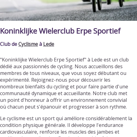
Koninklijke Wielerclub Erpe Sportief
Club de
Cyclisme
à
Lede
"Koninklijke Wielerclub Erpe Sportief" à Lede est un club
dédié aux passionnés de cycling. Nous accueillons des
membres de tous niveaux, que vous soyez débutant ou
expérimenté. Rejoignez-nous pour découvrir les
nombreux bienfaits du cycling et pour faire partie d'une
communauté dynamique et accueillante. Notre club met
un point d'honneur à offrir un environnement convivial
où chacun peut s'épanouir et progresser à son rythme.
Le cyclisme est un sport qui améliore considérablement la
condition physique générale. Il développe l'endurance
cardiovasculaire, renforce les muscles des jambes et