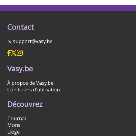
Contact
support@vasy.be
Vasy.be
À propos de Vasy.be
Conditions d'utilisation
Découvrez
Tournai
Mons
Liège