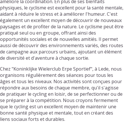
améliore la coordination. En plus de ses bienfaits
physiques, le cyclisme est excellent pour la santé mentale,
aidant à réduire le stress et à améliorer l'humeur. C'est
également un excellent moyen de découvrir de nouveaux
paysages et de profiter de la nature. Le cyclisme peut être
pratiqué seul ou en groupe, offrant ainsi des
opportunités sociales et de nouvelles amitiés. Il permet
aussi de découvrir des environnements variés, des routes
de campagne aux parcours urbains, ajoutant un élément
de diversité et d'aventure à chaque sortie.
Chez "Koninklijke Wielerclub Erpe Sportief", à Lede, nous
organisons régulièrement des séances pour tous les
âges et tous les niveaux. Nos activités sont conçues pour
répondre aux besoins de chaque membre, qu'il s'agisse
de pratiquer le cycling en loisir, de se perfectionner ou de
se préparer à la compétition. Nous croyons fermement
que le cycling est un excellent moyen de maintenir une
bonne santé physique et mentale, tout en créant des
liens sociaux forts et durables.