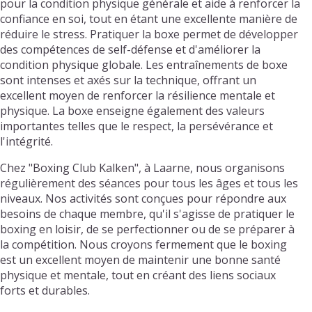
pour la condition physique générale et aide à renforcer la
confiance en soi, tout en étant une excellente manière de
réduire le stress. Pratiquer la boxe permet de développer
des compétences de self-défense et d'améliorer la
condition physique globale. Les entraînements de boxe
sont intenses et axés sur la technique, offrant un
excellent moyen de renforcer la résilience mentale et
physique. La boxe enseigne également des valeurs
importantes telles que le respect, la persévérance et
l'intégrité.
Chez "Boxing Club Kalken", à Laarne, nous organisons
régulièrement des séances pour tous les âges et tous les
niveaux. Nos activités sont conçues pour répondre aux
besoins de chaque membre, qu'il s'agisse de pratiquer le
boxing en loisir, de se perfectionner ou de se préparer à
la compétition. Nous croyons fermement que le boxing
est un excellent moyen de maintenir une bonne santé
physique et mentale, tout en créant des liens sociaux
forts et durables.