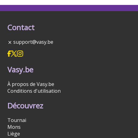
Contact
support@vasy.be
Vasy.be
À propos de Vasy.be
Conditions d'utilisation
Découvrez
Tournai
Mons
Liège