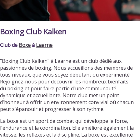
Boxing Club Kalken
Club de
Boxe
à
Laarne
"Boxing Club Kalken" à Laarne est un club dédié aux
passionnés de boxing. Nous accueillons des membres de
tous niveaux, que vous soyez débutant ou expérimenté.
Rejoignez-nous pour découvrir les nombreux bienfaits
du boxing et pour faire partie d'une communauté
dynamique et accueillante. Notre club met un point
d'honneur à offrir un environnement convivial où chacun
peut s'épanouir et progresser à son rythme.
La boxe est un sport de combat qui développe la force,
l'endurance et la coordination. Elle améliore également la
vitesse, les réflexes et la discipline. La boxe est excellente