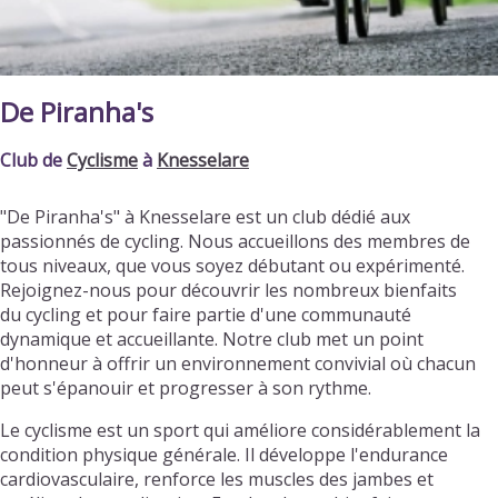
De Piranha's
Club de
Cyclisme
à
Knesselare
"De Piranha's" à Knesselare est un club dédié aux
passionnés de cycling. Nous accueillons des membres de
tous niveaux, que vous soyez débutant ou expérimenté.
Rejoignez-nous pour découvrir les nombreux bienfaits
du cycling et pour faire partie d'une communauté
dynamique et accueillante. Notre club met un point
d'honneur à offrir un environnement convivial où chacun
peut s'épanouir et progresser à son rythme.
Le cyclisme est un sport qui améliore considérablement la
condition physique générale. Il développe l'endurance
cardiovasculaire, renforce les muscles des jambes et