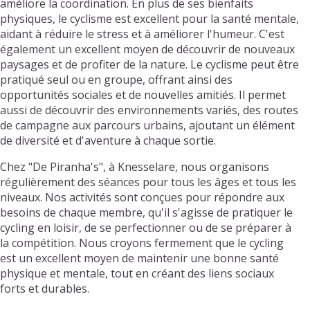
améliore la coordination. En plus de ses bienfaits
physiques, le cyclisme est excellent pour la santé mentale,
aidant à réduire le stress et à améliorer l'humeur. C'est
également un excellent moyen de découvrir de nouveaux
paysages et de profiter de la nature. Le cyclisme peut être
pratiqué seul ou en groupe, offrant ainsi des
opportunités sociales et de nouvelles amitiés. Il permet
aussi de découvrir des environnements variés, des routes
de campagne aux parcours urbains, ajoutant un élément
de diversité et d'aventure à chaque sortie.
Chez "De Piranha's", à Knesselare, nous organisons
régulièrement des séances pour tous les âges et tous les
niveaux. Nos activités sont conçues pour répondre aux
besoins de chaque membre, qu'il s'agisse de pratiquer le
cycling en loisir, de se perfectionner ou de se préparer à
la compétition. Nous croyons fermement que le cycling
est un excellent moyen de maintenir une bonne santé
physique et mentale, tout en créant des liens sociaux
forts et durables.