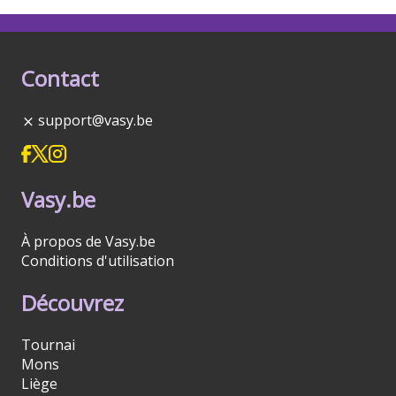
Contact
support@vasy.be
Vasy.be
À propos de Vasy.be
Conditions d'utilisation
Découvrez
Tournai
Mons
Liège