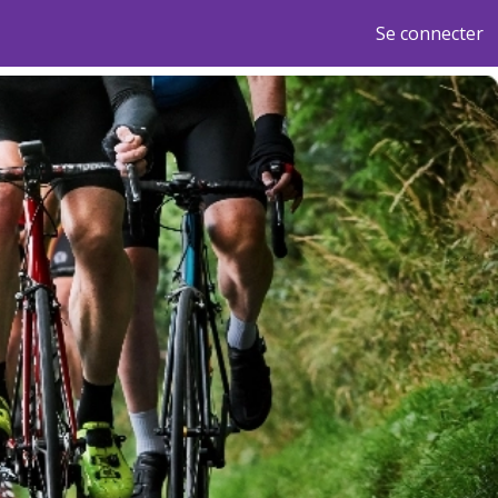
Se connecter