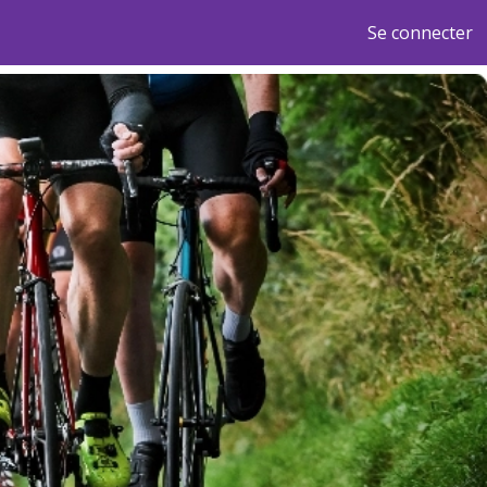
Se connecter