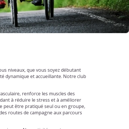
tous niveaux, que vous soyez débutant
é dynamique et accueillante. Notre club
asculaire, renforce les muscles des
dant à réduire le stress et à améliorer
e peut être pratiqué seul ou en groupe,
s, des routes de campagne aux parcours