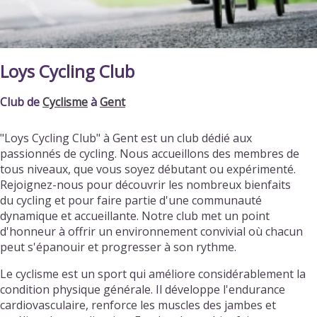
Loys Cycling Club
Club de
Cyclisme
à
Gent
"Loys Cycling Club" à Gent est un club dédié aux
passionnés de cycling. Nous accueillons des membres de
tous niveaux, que vous soyez débutant ou expérimenté.
Rejoignez-nous pour découvrir les nombreux bienfaits
du cycling et pour faire partie d'une communauté
dynamique et accueillante. Notre club met un point
d'honneur à offrir un environnement convivial où chacun
peut s'épanouir et progresser à son rythme.
Le cyclisme est un sport qui améliore considérablement la
condition physique générale. Il développe l'endurance
cardiovasculaire, renforce les muscles des jambes et