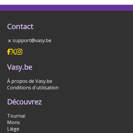
Contact
support@vasy.be
Vasy.be
À propos de Vasy.be
Conditions d'utilisation
Découvrez
Tournai
Mons
Liège