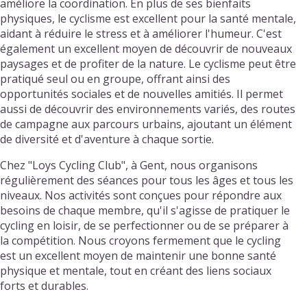
améliore la coordination. En plus de ses bienfaits
physiques, le cyclisme est excellent pour la santé mentale,
aidant à réduire le stress et à améliorer l'humeur. C'est
également un excellent moyen de découvrir de nouveaux
paysages et de profiter de la nature. Le cyclisme peut être
pratiqué seul ou en groupe, offrant ainsi des
opportunités sociales et de nouvelles amitiés. Il permet
aussi de découvrir des environnements variés, des routes
de campagne aux parcours urbains, ajoutant un élément
de diversité et d'aventure à chaque sortie.
Chez "Loys Cycling Club", à Gent, nous organisons
régulièrement des séances pour tous les âges et tous les
niveaux. Nos activités sont conçues pour répondre aux
besoins de chaque membre, qu'il s'agisse de pratiquer le
cycling en loisir, de se perfectionner ou de se préparer à
la compétition. Nous croyons fermement que le cycling
est un excellent moyen de maintenir une bonne santé
physique et mentale, tout en créant des liens sociaux
forts et durables.