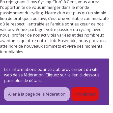
En rejoignant "Loys Cycling Club" à Gent, vous aurez
l'opportunité de vous immerger dans le monde
passionnant du cycling. Notre club est plus qu'un simple
lieu de pratique sportive, c'est une véritable communauté
où le respect, l'entraide et l'amitié sont au cœur de nos
valeurs. Venez partager votre passion du cycling avec
nous, profiter de nos activités variées et des nombreux
avantages qu'offre notre club. Ensemble, nous pouvons
atteindre de nouveaux sommets et vivre des moments
inoubliables.
Les informations pour ce club proviennent du site
web de sa fédération. Cliquez sur le lien ci-dessous
pour plus de détails.
Aller à la page de la fédération
Problème !